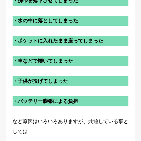
・携帯を落下させてしまった
・水の中に落としてしまった
・ポケットに入れたまま座ってしまった
・車などで轢いてしまった
・子供が投げてしまった
・バッテリー膨張による負担
など原因はいろいろありますが、共通している事と
しては