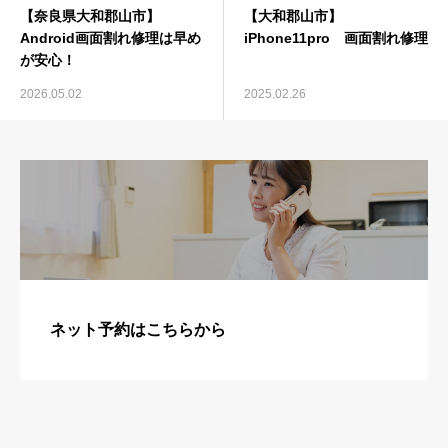
【奈良県大和郡山市】
【大和郡山市】
Android画面割れ修理は早め
iPhone11pro 画面割れ修理
が安心！
2026.05.02
2025.02.26
ネット予約はこちらから