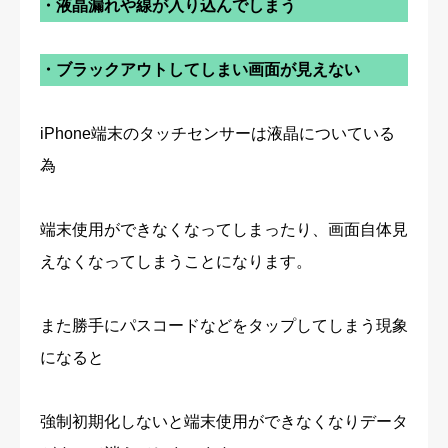
・液晶漏れや線が入り込んでしまう
・ブラックアウトしてしまい画面が見えない
iPhone端末のタッチセンサーは液晶についている
為
端末使用ができなくなってしまったり、画面自体見
えなくなってしまうことになります。
また勝手にパスコードなどをタップしてしまう現象
になると
強制初期化しないと端末使用ができなくなりデータ