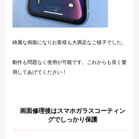
綺麗な画面になりお客様も大満足なご様子でした。
動作も問題なく使用が可能です。これからも長く愛
用してあげてください！
画面修理後はスマホガラスコーティン
グでしっかり保護