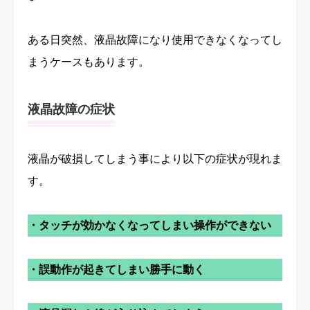
ある日突然、液晶故障になり使用できなくなってし
まうケースもあります。
液晶故障の症状
液晶が破損してしまう事により以下の症状が現れま
す。
・タッチが効かなくなってしまい操作ができない
・誤動作が起きてしまい勝手に動く