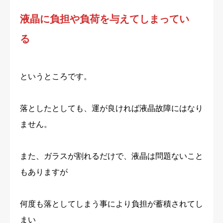
液晶に負担や負荷を与えてしまってい
る
というところです。
落としたとしても、運が良ければ液晶故障にはなり
ません。
また、ガラスが割れるだけで、液晶は問題ないこと
もありますが
何度も落としてしまう事により負担が蓄積されてし
まい