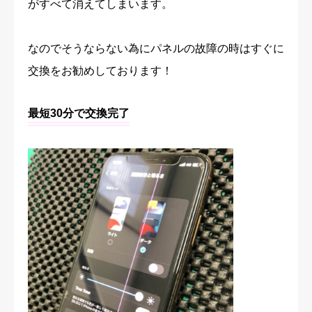
がすべて消えてしまいます。
なのでそうならない為にパネルの故障の時はすぐに
交換をお勧めしております！
最短30分で交換完了