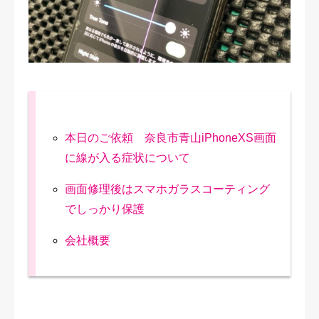
修理実績
ご予約・お問合せ
プライバシーポリシー
本日のご依頼 奈良市青山iPhoneXS画面
に線が入る症状について
画面修理後はスマホガラスコーティング
でしっかり保護
会社概要