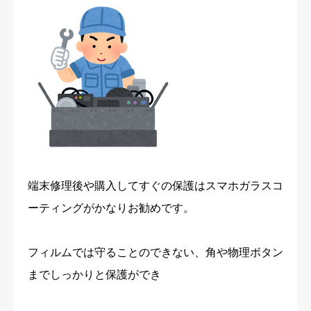
端末修理後や購入してすぐの保護はスマホガラスコ
ーティングがかなりお勧めです。
フィルムでは守ることのできない、角や物理ボタン
までしっかりと保護ができ