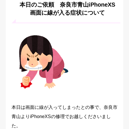
本日のご依頼 奈良市青山iPhoneXS
画面に線が入る症状について
本日は画面に線が入ってしまったとの事で、奈良市
青山よりiPhoneXSの修理でお越しくださいまし
た。