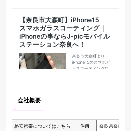
会社概要
格安携帯についてはこちら
住所
奈良県奈良市法華