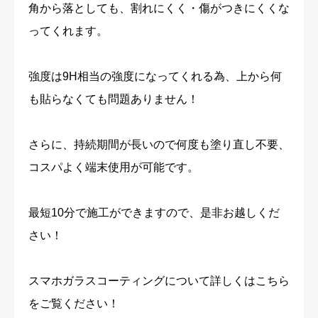
角から落としても、割れにくく・傷がつきにくくな
ってくれます。
強度は9H相当の強度になってくれる為、上から何
も貼らなくても問題ありません！
さらに、持続期間が長いので何度も塗り直し不要、
コスパよく端末使用が可能です。
最短10分で施工ができますので、是非お越しくだ
さい！
スマホガラスコーティングについて詳しくはこちら
をご覧ください！