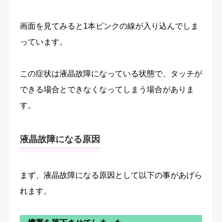
画面を見てみると1本ピンクの線が入り込んでしま
っています。
この症状は液晶故障になっている状態で、タッチが
できる場合とできなくなってしまう場合がありま
す。
液晶故障になる原因
まず、液晶故障になる原因として以下の事があげら
れます。