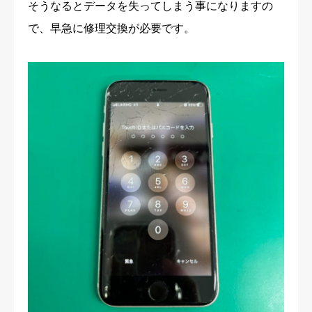
そうなるとデータを失ってしまう事になりますの
で、早急に修理交換が必要です。