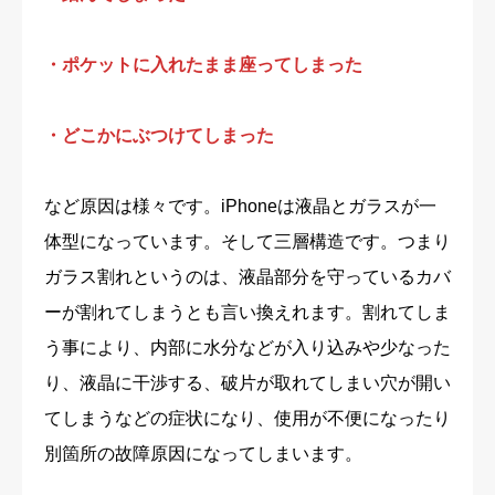
・ポケットに入れたまま座ってしまった
・どこかにぶつけてしまった
など原因は様々です。iPhoneは液晶とガラスが一
体型になっています。そして三層構造です。つまり
ガラス割れというのは、液晶部分を守っているカバ
ーが割れてしまうとも言い換えれます。割れてしま
う事により、内部に水分などが入り込みや少なった
り、液晶に干渉する、破片が取れてしまい穴が開い
てしまうなどの症状になり、使用が不便になったり
別箇所の故障原因になってしまいます。