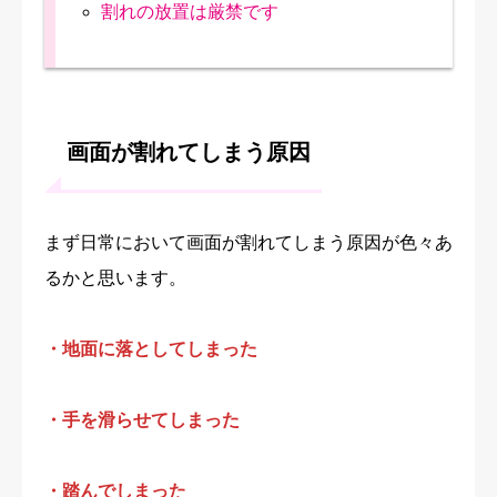
割れの放置は厳禁です
画面が割れてしまう原因
まず日常において画面が割れてしまう原因が色々あ
るかと思います。
・地面に落としてしまった
・手を滑らせてしまった
・踏んでしまった