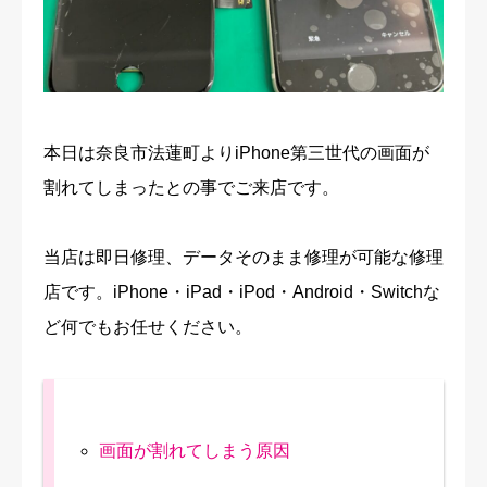
修理実績
ご予約・お問合せ
プライバシーポリシー
本日は奈良市法蓮町よりiPhone第三世代の画面が
割れてしまったとの事でご来店です。
当店は即日修理、データそのまま修理が可能な修理
店です。iPhone・iPad・iPod・Android・Switchな
ど何でもお任せください。
画面が割れてしまう原因