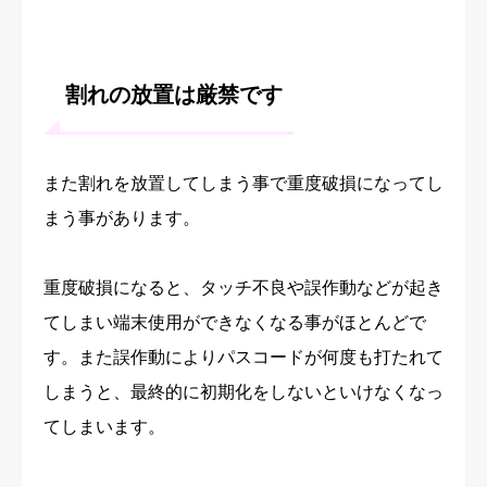
割れの放置は厳禁です
また割れを放置してしまう事で重度破損になってし
まう事があります。
重度破損になると、タッチ不良や誤作動などが起き
てしまい端末使用ができなくなる事がほとんどで
す。また誤作動によりパスコードが何度も打たれて
しまうと、最終的に初期化をしないといけなくなっ
てしまいます。