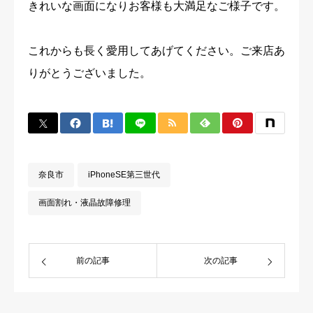
きれいな画面になりお客様も大満足なご様子です。
これからも長く愛用してあげてください。ご来店あ
りがとうございました。
奈良市
iPhoneSE第三世代
画面割れ・液晶故障修理
前の記事
次の記事