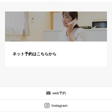
ネット予約はこちらから
web予約
Instagram