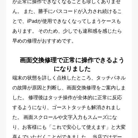
が正常に操作できなくなることも珍しくありませ
ん。 また、勝手にパスコードが入力され続けるこ
とで、iPadが使用できなくなってしまうケースも
あります。 そのため、少しでも違和感を感じたら
早めの修理がおすすめです。
画面交換修理で正常に操作できるよう
になりました
端末の状態を詳しく点検したところ、タッチパネル
の故障が原因と判断し、画面交換修理をご案内しま
した。 修理後はタッチ操作が全体的に正常に反応
するようになり、ゴーストタッチも解消されまし
た。 画面スクロールや文字入力もスムーズにな
り、お客様にも「これで安心して使えます」と大変
喜んでいただくことができました。 当店ではデー