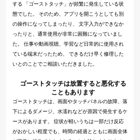
する 「ゴーストタッチ」が頻繁に発生している状
態でした。 そのため、アプリを開こうとしても別
の操作になってしまったり、 文字入力ができなか
ったりと、通常使用が非常に困難になっていまし
た。 仕事や動画視聴、学習など日常的に使用され
ている端末だったため、 できるだけ早く修理した
いとのことでご相談いただきました。
ゴーストタッチは放置すると悪化する
こともあります
ゴーストタッチは、画面やタッチパネルの故障、落
下によるダメージ、水濡れなどが原因で発生するケ
ースがあります。 症状が軽いうちは一部だけ反応
がおかしい程度でも、時間の経過とともに画面全体