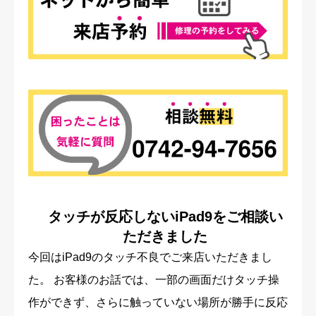
タッチが反応しないiPad9をご相談い
ただきました
今回はiPad9のタッチ不良でご来店いただきまし
た。 お客様のお話では、一部の画面だけタッチ操
作ができず、さらに触っていない場所が勝手に反応