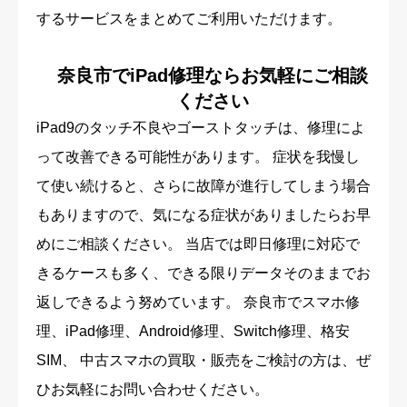
するサービスをまとめてご利用いただけます。
奈良市でiPad修理ならお気軽にご相談
ください
iPad9のタッチ不良やゴーストタッチは、修理によ
って改善できる可能性があります。 症状を我慢し
て使い続けると、さらに故障が進行してしまう場合
もありますので、気になる症状がありましたらお早
めにご相談ください。 当店では即日修理に対応で
きるケースも多く、できる限りデータそのままでお
返しできるよう努めています。 奈良市でスマホ修
理、iPad修理、Android修理、Switch修理、格安
SIM、 中古スマホの買取・販売をご検討の方は、ぜ
ひお気軽にお問い合わせください。