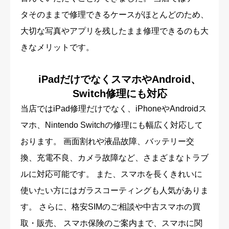
タそのままで修理できるケースがほとんどのため、
大切な写真やアプリを残したまま修理できるのも大
きなメリットです。
iPadだけでなくスマホやAndroid、
Switch修理にも対応
当店ではiPad修理だけでなく、iPhoneやAndroidス
マホ、Nintendo Switchの修理にも幅広く対応して
おります。 画面割れや液晶故障、バッテリー交
換、充電不良、カメラ故障など、さまざまなトラブ
ルに対応可能です。 また、スマホを長くきれいに
使いたい方にはガラスコーティングも人気がありま
す。 さらに、格安SIMのご相談や中古スマホの買
取・販売、 スマホ保険のご案内まで、スマホに関