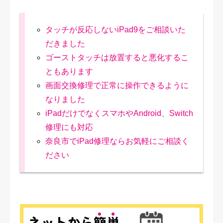
タッチが反応しないiPad9をご相談いた
だきました
ゴーストタッチは放置すると悪化するこ
ともあります
画面交換修理で正常に操作できるように
なりました
iPadだけでなくスマホやAndroid、Switch
修理にも対応
奈良市でiPad修理ならお気軽にご相談く
ださい