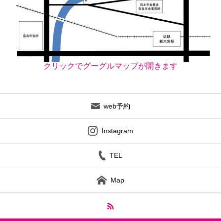
クリックでグーグルマップが開きます
web予約
Instagram
TEL
Map