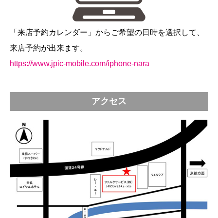
「来店予約カレンダー」からご希望の日時を選択して、
来店予約が出来ます。
https://www.jpic-mobile.com/iphone-nara
アクセス