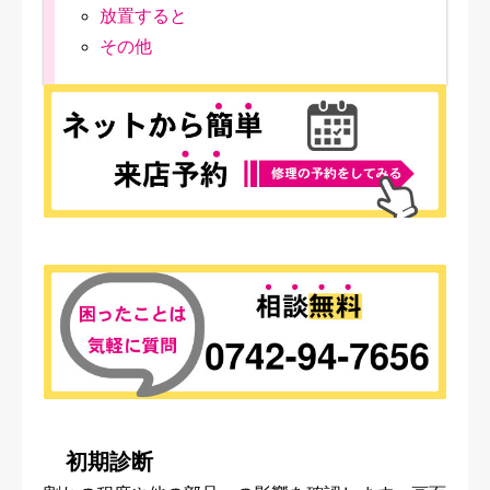
放置すると
その他
初期診断