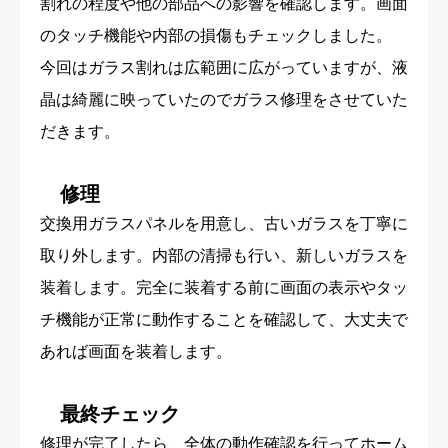
割れの程度や他の部品への影響を確認します。画面
のタッチ機能や内部の損傷もチェックしました。
今回はガラス割れは広範囲に広がっていますが、液
晶は綺麗に映っていたのでガラス修理をさせていた
だきます。
修理
交換用ガラスパネルを用意し、古いガラスを丁寧に
取り外します。内部の清掃も行い、新しいガラスを
装着します。完全に装着する前に画面の表示やタッ
チ機能が正常に動作することを確認して、大丈夫で
あれば画面を装着します。
最終チェック
修理が完了したら、全体の動作確認を行ってホーム