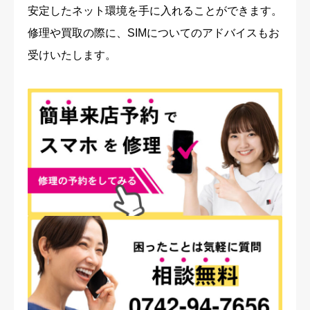
安定したネット環境を手に入れることができます。
修理や買取の際に、SIMについてのアドバイスもお
受けいたします。