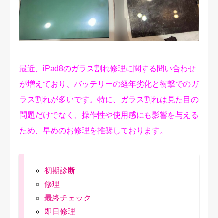
修理実績
ご予約・お問合せ
プライバシーポリシー
最近、iPad8のガラス割れ修理に関する問い合わせ
が増えており、バッテリーの経年劣化と衝撃でのガ
ラス割れが多いです。特に、ガラス割れは見た目の
問題だけでなく、操作性や使用感にも影響を与える
ため、早めのお修理を推奨しております。
初期診断
修理
最終チェック
即日修理