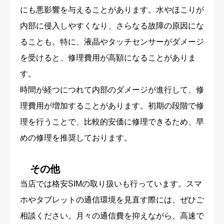
にも悪影響を与えることがあります。水やほこりが
内部に侵入しやすくなり、さらなる故障の原因にな
ることも。特に、液晶やタッチセンサーがダメージ
を受けると、修理費用が高額になることがありま
す。
時間が経つにつれて内部のダメージが進行して、修
理費用が増加することがあります。初期の段階で修
理を行うことで、比較的安価に修理できるため、早
めの修理を推奨しております。
その他
当店では格安SIMの取り扱いも行っています。スマ
ホやタブレットの通信環境を見直す際には、ぜひご
相談ください。月々の通信費を抑えながら、高速で