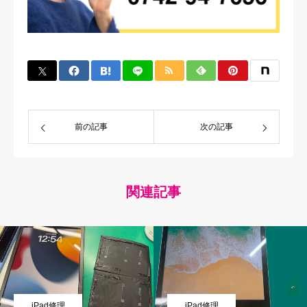
前の記事
次の記事
関連記事
iPad修理
iPad修理