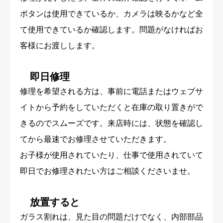
ボタンは使用できているか、カメラは映るかなど全
て使用できているか確認します。問題がなければお
客様にお渡しします。
即日修理
修理を希望される方は、事前に電話またはウェブサ
イトから予約をしていただくと在庫の取り置きがで
きるのでスムーズです。来店時には、状態を確認し
てから最速でお修理させていただきます。
お子様が使用されていたり、仕事で使用されていて
即日でお修理されたい方はご相談くださいませ。
放置すると
ガラス割れは、見た目の問題だけでなく、内部部品