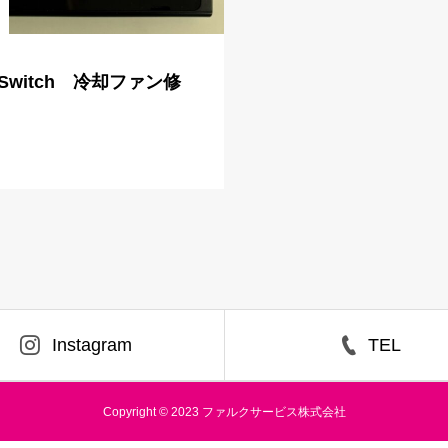
witch 冷却ファン修
Instagram
TEL
Copyright © 2023 ファルクサービス株式会社