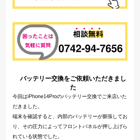
バッテリー交換をご依頼いただきまし
た
今回はiPhone14Proのバッテリー交換でご来店いた
だきました。
端末を確認すると、内部のバッテリーが膨張してお
り、その圧力によってフロントパネルが押し上げら
れている状態でした。