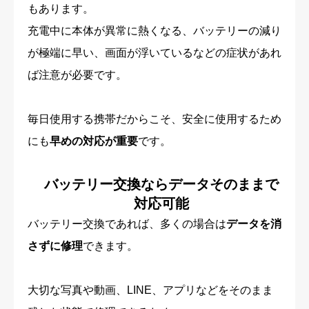
もあります。
充電中に本体が異常に熱くなる、バッテリーの減り
が極端に早い、画面が浮いているなどの症状があれ
ば注意が必要です。
毎日使用する携帯だからこそ、安全に使用するため
にも
早めの対応が重要
です。
バッテリー交換ならデータそのままで
対応可能
バッテリー交換であれば、多くの場合は
データを消
さずに修理
できます。
大切な写真や動画、LINE、アプリなどをそのまま