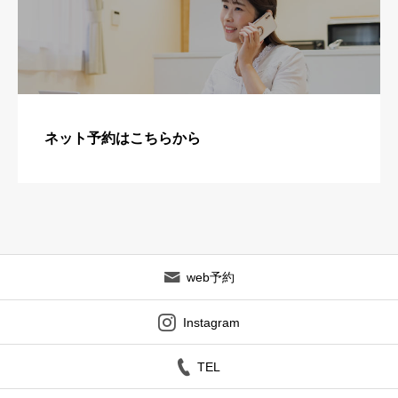
ネット予約はこちらから
web予約
Instagram
TEL