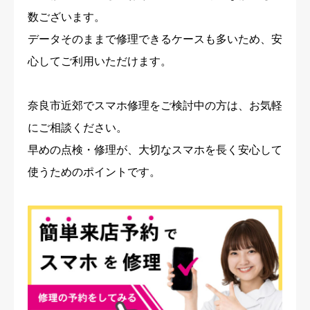
数ございます。
データそのままで修理できるケースも多いため、安
心してご利用いただけます。
奈良市近郊でスマホ修理をご検討中の方は、お気軽
にご相談ください。
早めの点検・修理が、大切なスマホを長く安心して
使うためのポイントです。