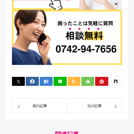
前の記事
次の記事