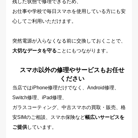
残した状態で修理できるため、
お仕事や学校で毎日スマホを使用している方にも安
心してご利用いただけます。
突然電源が入らなくなる前に交換しておくことで、
大切なデータを守る
ことにもつながります。
スマホ以外の修理やサービスもお任せ
ください
当店ではiPhone修理だけでなく、Android修理、
Switch修理、iPad修理、
ガラスコーティング、中古スマホの買取・販売、格
安SIMのご相談、スマホ保険など
幅広いサービスを
ご提供
しています。