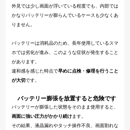
外見では少し画面が浮いている程度でも、内部では
かなりバッテリーが膨らんでいるケースも少なくあ
りません。
バッテリーは消耗品のため、長年使用しているスマ
ホでは劣化が進み、このような症状が発生すること
があります。
違和感を感じた時点で
早めに点検・修理を行うこと
が大切
です。
バッテリー膨張を放置すると危険です
バッテリーが膨張した状態をそのまま使用すると、
画面に強い圧力がかかり続け
ます。
その結果、液晶漏れやタッチ操作不良、画面割れな