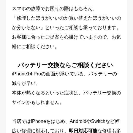
スマホの故障でお困りの際はもちろん、
「修理したほうがいいのか買い替えたほうがいいの
か分からない」といったご相談も承っております。
お客様に合ったご提案を心掛けていますので、お気
軽にご相談ください。
バッテリー交換ならご相談ください
iPhone14 Proの画面が浮いている、バッテリーの
減りが早い、
本体が熱くなるといった症状は、バッテリー交換の
サインかもしれません。
当店ではiPhoneをはじめ、AndroidやSwitchなど幅
広い修理に対応しており、
即日対応可能
な修理も多