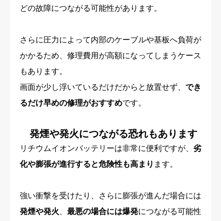
どの故障につながる可能性があります。
さらに圧力によって内部のケーブルや基板へ負荷が
かかるため、修理費用が高額になってしまうケース
もあります。
画面が少し浮いているだけだからと放置せず、
でき
るだけ早めの修理がおすすめ
です。
発煙や発火につながる恐れもあります
リチウムイオンバッテリーは非常に便利ですが、
劣
化や膨張が進行すると危険性も高まり
ます。
強い衝撃を受けたり、さらに膨張が進んだ場合には
発煙や発火
、
最悪の場合には爆発
につながる可能性