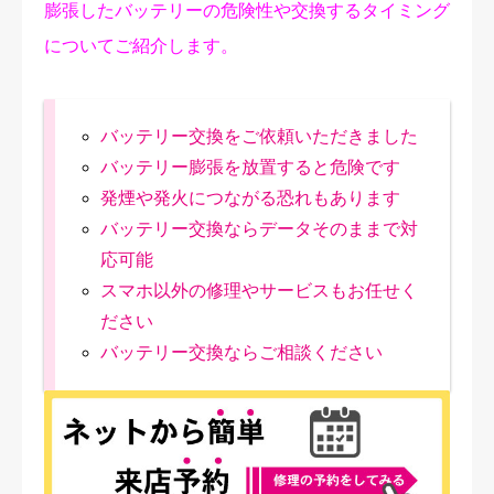
膨張したバッテリーの危険性や交換するタイミング
についてご紹介します。
バッテリー交換をご依頼いただきました
バッテリー膨張を放置すると危険です
発煙や発火につながる恐れもあります
バッテリー交換ならデータそのままで対
応可能
スマホ以外の修理やサービスもお任せく
ださい
バッテリー交換ならご相談ください