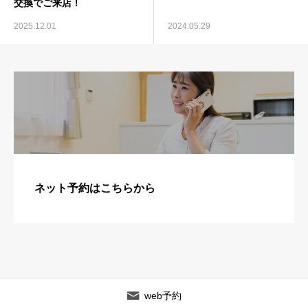
交換でご来店！
2025.12.01
2024.05.29
ネット予約はこちらから
web予約