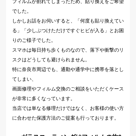
フィルムが割れてしまったため、貼り換えをご希望
でした。
しかしお話をお伺いすると、「何度も貼り換えてい
る」「少しぶつけただけですぐヒビが入る」とお困
りのご様子でした。
スマホは毎日持ち歩くものなので、落下や衝撃のリ
スクはどうしても避けられません。
特に奈良市周辺でも、通勤や通学中に携帯を落とし
てしまい、
画面修理やフィルム交換のご相談をいただくケース
が非常に多くなっています。
当店では単なる修理だけではなく、お客様の使い方
に合わせた保護方法のご提案も行っております。