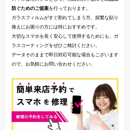
防ぐためのご提案
を行っております。
ガラスフィルムがすぐ割れてしまう方、頻繁な貼り
換えにお困りの方には特におすすめです。
大切なスマホを長く安心して使用するためにも、ガ
ラスコーティングをぜひご検討ください。
データそのままで即日対応可能な場合もございます
ので、お気軽にお問い合わせください。