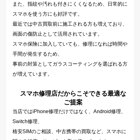
また、指紋や汚れも付きにくくなるため、日常的に
スマホを使う方にも好評です。
最近では中古買取前に施工される方も増えており、
画面の傷防止として活用されています。
スマホ保険に加入していても、修理になれば時間や
手間が発生するため、
事前の対策としてガラスコーティングを選ばれる方
が増えています。
スマホ修理店だからこそできる最適な
ご提案
当店ではiPhone修理だけではなく、Android修理、
Switch修理、
格安SIMのご相談、中古携帯の買取など、スマホに