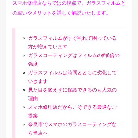
スマホ修理店ならではの視点で、ガラスフィルムと
の違いやメリットを詳しく解説いたします。
ガラスフィルムがすぐ割れて困っている
方が増えています
ガラスコーティングはフィルムの約6倍の
強度
ガラスフィルムは時間とともに劣化して
いきます
見た目を変えずに保護できるのも人気の
理由
スマホ修理店だからこそできる最適なご
提案
奈良市でスマホのガラスコーティングな
ら当店へ