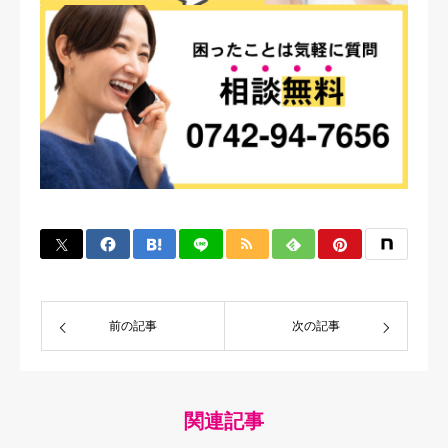
前の記事
次の記事
関連記事