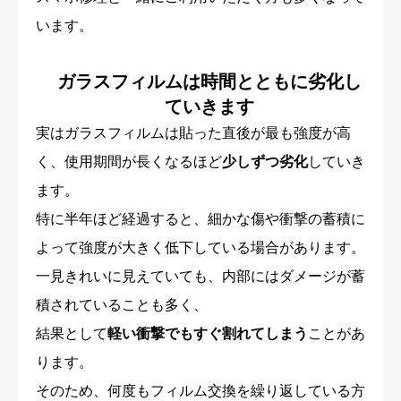
います。
ガラスフィルムは時間とともに劣化し
ていきます
実はガラスフィルムは貼った直後が最も強度が高
く、使用期間が長くなるほど
少しずつ劣化
していき
ます。
特に半年ほど経過すると、細かな傷や衝撃の蓄積に
よって強度が大きく低下している場合があります。
一見きれいに見えていても、内部にはダメージが蓄
積されていることも多く、
結果として
軽い衝撃でもすぐ割れてしまう
ことがあ
ります。
そのため、何度もフィルム交換を繰り返している方