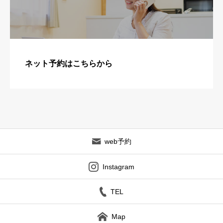
ネット予約はこちらから
web予約
Instagram
TEL
Map