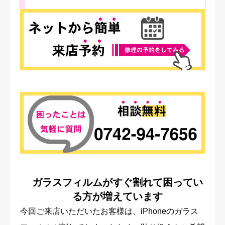
ガラスフィルムがすぐ割れて困ってい
る方が増えています
今回ご来店いただいたお客様は、iPhoneのガラス