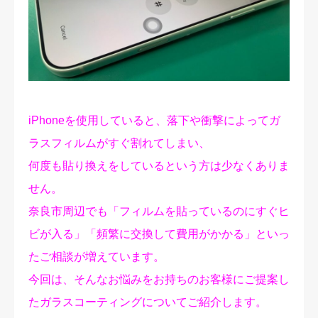
修理実績
ご予約・お問合せ
プライバシーポリシー
iPhoneを使用していると、落下や衝撃によってガ
ラスフィルムがすぐ割れてしまい、
何度も貼り換えをしているという方は少なくありま
せん。
奈良市周辺でも「フィルムを貼っているのにすぐヒ
ビが入る」「頻繁に交換して費用がかかる」といっ
たご相談が増えています。
今回は、そんなお悩みをお持ちのお客様にご提案し
たガラスコーティングについてご紹介します。