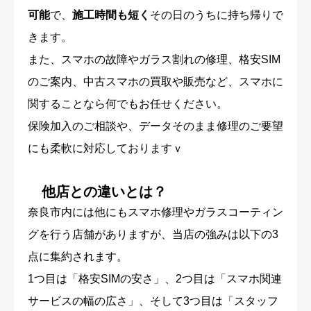
可能
で、
施工時間も短く
その日のうちに持ち帰りで
きます。
また、スマホの故障やガラス割れの修理、格安SIM
のご案内、中古スマホの買取や販売など、スマホに
関することなら何でもお任せください。
保険加入のご相談や、データそのまま修理のご要望
にも柔軟に対応しておりますｖ
他店との違いとは？
奈良市内には他にもスマホ修理やガラスコーティン
グを行う店舗がありますが、当店の強みは以下の3
点に集約されます。
1つ目は「格安SIMの安さ」、2つ目は「スマホ関連
サービスの幅の広さ」、そして3つ目は「スタッフ