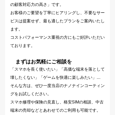
の顧客対応力の高さ」です。
お客様のご要望を丁寧にヒアリングし、不要なサー
ビスは提案せず、最も適したプランをご案内いたし
ます。
コストパフォーマンス重視の方にもご好評いただい
ております。
まずはお気軽にご相談を
「スマホを長く使いたい」「高価な端末を落として
壊したくない」「ゲームを快適に楽しみたい」…
そんな方は、ぜひ一度当店のナノナインコーティン
グをお試しください。
スマホ修理や保険の見直し、格安SIMの相談、中古
端末の売却などとあわせてのご利用も可能です。