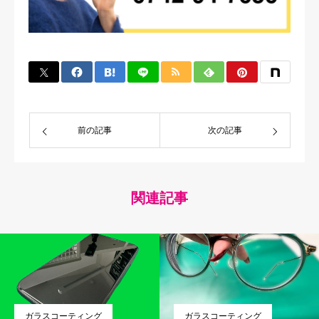
前の記事
次の記事
関連記事
ガラスコーティング
ガラスコーティング