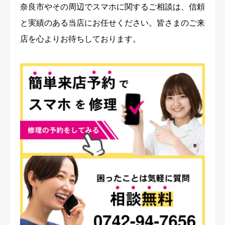
奈良市やその周辺でスマホに関するご相談は、信頼
と実績のある当店にお任せください。皆さまのご来
店を心よりお待ちしております。