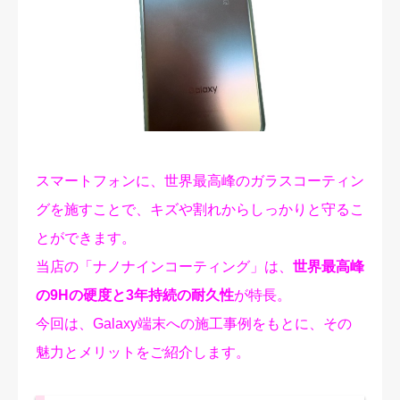
修理実績
ご予約・お問合せ
プライバシーポリシー
スマートフォンに、世界最高峰のガラスコーティン
グを施すことで、キズや割れからしっかりと守るこ
とができます。
当店の「ナノナインコーティング」は、
世界最高峰
の9Hの硬度と3年持続の耐久性
が特長。
今回は、Galaxy端末への施工事例をもとに、その
魅力とメリットをご紹介します。