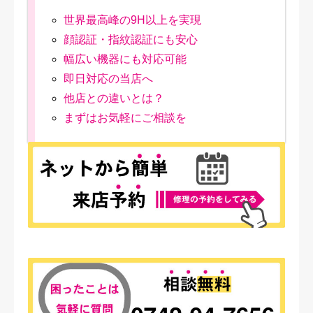
世界最高峰の9H以上を実現
顔認証・指紋認証にも安心
幅広い機器にも対応可能
即日対応の当店へ
他店との違いとは？
まずはお気軽にご相談を