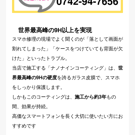
世界最高峰の9H以上を実現
スマホ修理の現場でよく聞くのが「落として画面が
割れてしまった」「ケースをつけていても背面が欠
けた」といったトラブル。
当店で施工する「ナノナインコーティング」は、
世
界最高峰の9Hの硬度
を誇るガラス皮膜で、スマホ
をしっかり保護します。
しかもこのコーティングは、
施工から約3年
もの
間、効果が持続。
高価なスマートフォンを長く大切に使いたい方にお
すすめです