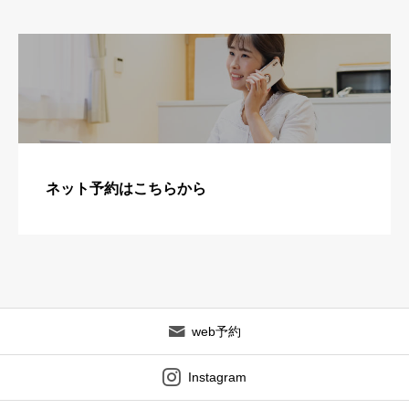
ネット予約はこちらから
web予約
Instagram