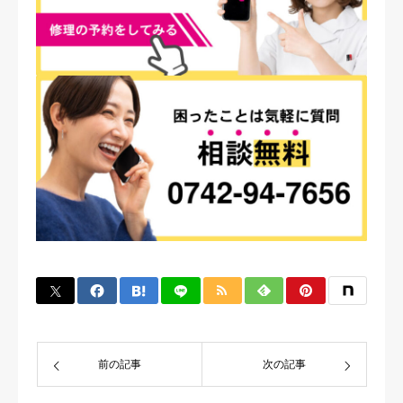
前の記事
次の記事