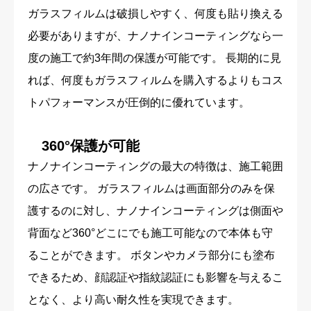
ガラスフィルムは破損しやすく、何度も貼り換える
必要がありますが、ナノナインコーティングなら一
度の施工で約3年間の保護が可能です。 長期的に見
れば、何度もガラスフィルムを購入するよりもコス
トパフォーマンスが圧倒的に優れています。
360°保護が可能
ナノナインコーティングの最大の特徴は、施工範囲
の広さです。 ガラスフィルムは画面部分のみを保
護するのに対し、ナノナインコーティングは側面や
背面など360°どこにでも施工可能なので本体も守
ることができます。 ボタンやカメラ部分にも塗布
できるため、顔認証や指紋認証にも影響を与えるこ
となく、より高い耐久性を実現できます。