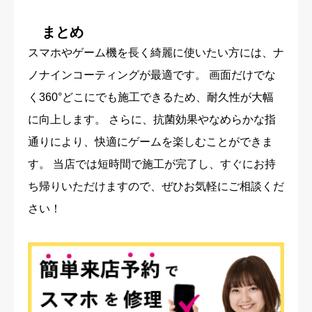
まとめ
スマホやゲーム機を長く綺麗に使いたい方には、ナ
ノナインコーティングが最適です。 画面だけでな
く360°どこにでも施工できるため、耐久性が大幅
に向上します。 さらに、抗菌効果やなめらかな指
通りにより、快適にゲームを楽しむことができま
す。 当店では短時間で施工が完了し、すぐにお持
ち帰りいただけますので、ぜひお気軽にご相談くだ
さい！