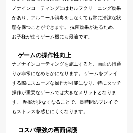
ノナインコーティングにはセルフクリーニング効果
があり、アルコール消毒をしなくても常に清潔な状
態を保つことができます。 抗菌効果があるため、
お子様が使うゲーム機にも最適です。
ゲームの操作性向上
ナノナインコーティングを施工すると、画面の指通
りが非常になめらかになります。 ゲームをプレイ
する際にスムーズな操作が可能になり、特にタッチ
操作が重要なゲームでは大きなメリットとなりま
す。 摩擦が少なくなることで、長時間のプレイで
もストレスを感じにくくなります。
コスパ最強の画面保護