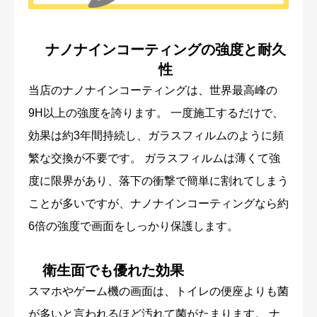
ナノナインコーティングの強度と耐久
性
当店のナノナインコーティングは、世界最高峰の
9H以上の強度を誇ります。 一度施工するだけで、
効果は約3年間持続し、ガラスフィルムのように頻
繁な交換が不要です。 ガラスフィルムは薄くて強
度に限界があり、落下の衝撃で簡単に割れてしまう
ことが多いですが、ナノナインコーティングなら約
6倍の強度で画面をしっかり保護します。
衛生面でも優れた効果
スマホやゲーム機の画面は、トイレの便座よりも菌
が多いと言われるほど汚れて菌がたまります。 ナ