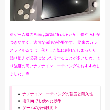
修理実績
ご予約・お問合せ
プライバシーポリシー
※ゲーム機の画面は頻繁に触れるため、傷や汚れが
つきやすく、適切な保護が必要です。 従来のガラ
スフィルムでは、落とした際に割れてしまったり、
貼り換えが必要になったりすることが多いため、よ
り強度の高いナノナインコーティングをおすすめし
ました。※
ナノナインコーティングの強度と耐久性
衛生面でも優れた効果
ゲームの操作性向上