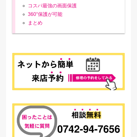
コスパ最強の画面保護
360°保護が可能
まとめ