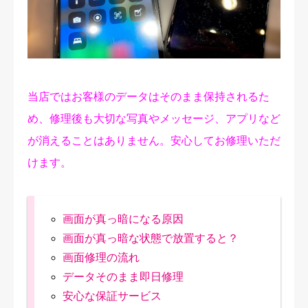
修理実績
ご予約・お問合せ
プライバシーポリシー
当店ではお客様のデータはそのまま保持されるた
め、修理後も大切な写真やメッセージ、アプリなど
が消えることはありません。安心してお修理いただ
けます。
画面が真っ暗になる原因
画面が真っ暗な状態で放置すると？
画面修理の流れ
データそのまま即日修理
安心な保証サービス