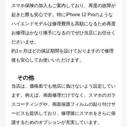
スマホ保険の加入もご案内しており、再度の故障が
起きた際も安心です。特にiPhone 12 Proのような
ハイエンドモデルは修理費用も高額になるため再度
お修理はかなり痛手になるのでぜひ当店にお任せく
ださいませ。
約1ヶ月ほどの保証期間を設けておりますので修理
後も安心してお使いいただけます。
その他
当店は、価格面でも他店に負けないよう設定してい
ます。例えば、画面修理だけでなく、スマホのガラ
スコーティングや、画面保護フィルムの貼り付けサ
ービスも提供しており、修理後にスマホをさらに保
護するためのオプションが充実しています。