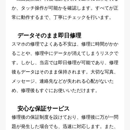
か、タッチ操作が可能かを確認します。すべてが正
常に動作するまで、丁寧にチェックを行います。
データそのまま即日修理
スマホの修理でよくある不安は、修理に時間がかか
ることや、修理中にデータが消えてしまうリスクで
す。しかし、当店では即日修理が可能であり、修理
後もデータはそのまま保持されます。大切な写真、
メッセージ、連絡先などが失われる心配がないた
め、修理後もすぐにお使いいただけます。
安心な保証サービス
修理後の保証制度を設けており、修理後に万が一問
題が発生した場合でも、迅速に対応します。また、