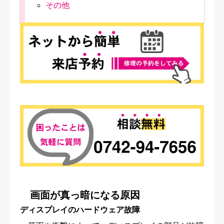
その他
画面が真っ暗になる原因
ディスプレイのハードウェア故障