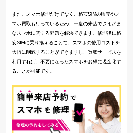
また、スマホ修理だけでなく、格安SIMの販売やス
マホ買取も行っているため、一度の来店でさまざま
なスマホに関する問題を解決できます。修理後に格
安SIMに乗り換えることで、スマホの使用コストを
大幅に削減することができますし、買取サービスを
利用すれば、不要になったスマホをお得に現金化す
ることが可能です。