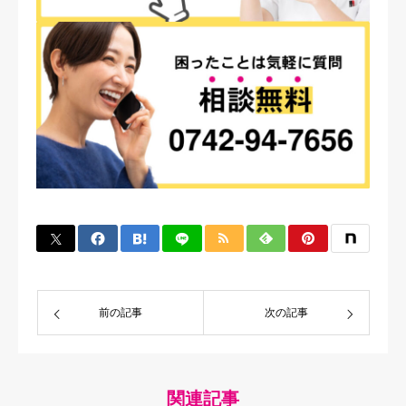
前の記事
次の記事
関連記事