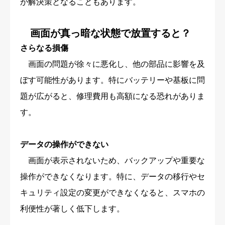
が解決策となることもあります。
画面が真っ暗な状態で放置すると？
さらなる損傷
画面の問題が徐々に悪化し、他の部品に影響を及
ぼす可能性があります。特にバッテリーや基板に問
題が広がると、修理費用も高額になる恐れがありま
す。
データの操作ができない
画面が表示されないため、バックアップや重要な
操作ができなくなります。特に、データの移行やセ
キュリティ設定の変更ができなくなると、スマホの
利便性が著しく低下します。