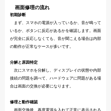
画面修理の流れ
初期診断
まず、スマホの電源が入っているか、音が鳴って
いるか、ボタンに反応があるかを確認します。画面
が完全に反応しなくても、音が聞こえる場合は内部
の動作が正常なケースが多いです。
分解と原因特定
次にスマホを分解し、ディスプレイの状態や内部
接続の問題を調べて、ハードウェアに問題がある場
合は画面の交換が必要になります。
修理と動作確認
画面交換後、再度電源を入れて正常に表示される