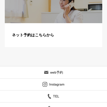
ネット予約はこちらから
web予約
Instagram
TEL