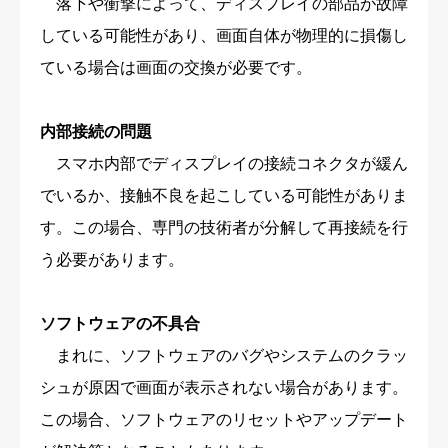
落下や衝撃によって、ディスプレイの部品が故障
している可能性があり、画面自体が物理的に損傷し
ている場合は画面の交換が必要です。
内部接続の問題
スマホ内部でディスプレイの接続コネクタが緩ん
でいるか、接触不良を起こしている可能性がありま
す。この場合、専門の技術者が分解して再接続を行
う必要があります。
ソフトウェアの不具合
まれに、ソフトウェアのバグやシステムのクラッ
シュが原因で画面が表示されない場合があります。
この場合、ソフトウェアのリセットやアップデート