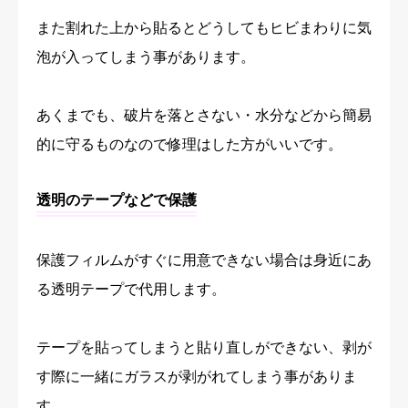
また割れた上から貼るとどうしてもヒビまわりに気
泡が入ってしまう事があります。
あくまでも、破片を落とさない・水分などから簡易
的に守るものなので修理はした方がいいです。
透明のテープなどで保護
保護フィルムがすぐに用意できない場合は身近にあ
る透明テープで代用します。
テープを貼ってしまうと貼り直しができない、剥が
す際に一緒にガラスが剥がれてしまう事がありま
す。