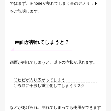
ではまず、iPhoneが割れてしまう事のデメリット
をご説明します。
画面が割れてしまうと？
画面が割れてしまうと、以下の症状が現れます。
〇ヒビが入り広がってしまう
〇液晶に干渉し重症化してしまうリスク
などがあげられ、割れてしまっても使用ができます