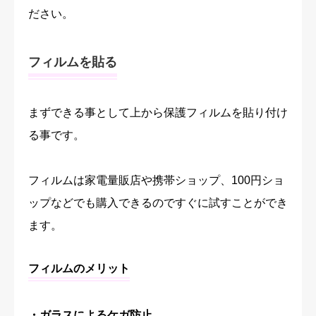
ださい。
フィルムを貼る
まずできる事として上から保護フィルムを貼り付け
る事です。
フィルムは家電量販店や携帯ショップ、100円ショ
ップなどでも購入できるのですぐに試すことができ
ます。
フィルムのメリット
・ガラスによるケガ防止