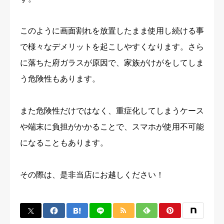
このように画面割れを放置したまま使用し続ける事
で様々なデメリットを起こしやすくなります。さら
に落ちた府ガラスが原因で、家族がけがをしてしま
う危険性もあります。
また危険性だけではなく、重症化してしまうケース
や端末に負担がかかることで、スマホが使用不可能
になることもあります。
その際は、是非当店にお越しください！