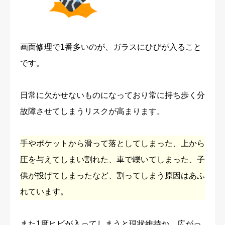
画面修理で1番多いのが、ガラスにひびが入ること
です。
日常に欠かせないものになっており常に持ち歩く分
故障させてしまうリスクが高まります。
手やポケットから滑って落としてしまった、上から
圧を与えてしまい割れた、車で轢いてしまった、子
供が投げてしまったなど、割ってしまう原因はあふ
れています。
また1度ヒビが入ってしまうと現状維持か、広がっ