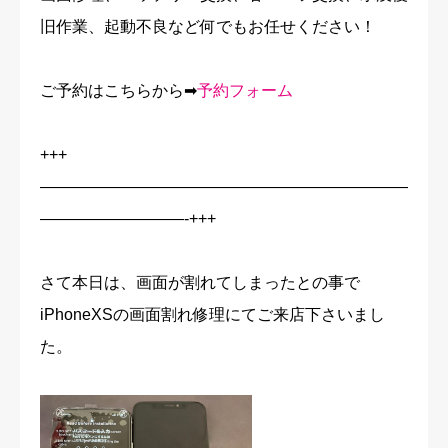
旧作業、起動不良など何でもお任せください！
ご予約はこちらから➡
予約フォーム
+++
———————————————————————
—————————-+++
さて本日は、画面が割れてしまったとの事で
iPhoneXSの画面割れ修理にてご来店下さいまし
た。