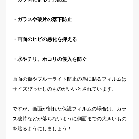
・ガラスや破片の落下防止
・画面のヒビの悪化を抑える
・水やチリ、ホコリの侵入を防ぐ
画面の傷やブルーライト防止の為に貼るフィルムは
サイズぴったしのものがいいとされています。
ですが、画面が割れた保護フィルムの場合は、ガラ
ス破片などが落ちないように側面までの大きいもの
を貼るようにしましょう！