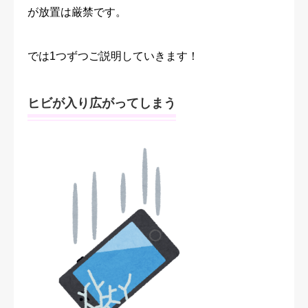
が放置は厳禁です。
では1つずつご説明していきます！
ヒビが入り広がってしまう