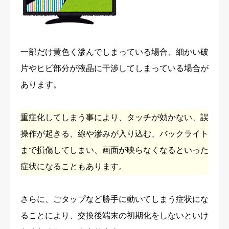
一部だけ黄色く滲んでしまっている場合、細かい破
片やヒビ部分が液晶に干渉してしまっている場合が
あります。
重症化してしまう事により、タッチが効かない、誤
操作が起きる、線や滲みが入り込む、バックライト
まで損傷してしまい、画面が映らなくなるといった
症状になることもあります。
さらに、ごタップなど勝手に動いてしまう症状にな
ることにより、交換後端末の初期化をしないといけ