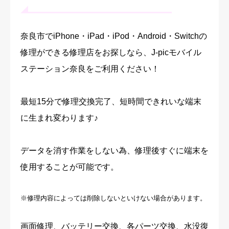
奈良市でiPhone・iPad・iPod・Android・Switchの
修理ができる修理店をお探しなら、J-picモバイル
ステーション奈良をご利用ください！
最短15分で修理交換完了、短時間できれいな端末
に生まれ変わります♪
データを消す作業をしない為、修理後すぐに端末を
使用することが可能です。
※修理内容によっては削除しないといけない場合があります。
画面修理、バッテリー交換、各パーツ交換、水没復