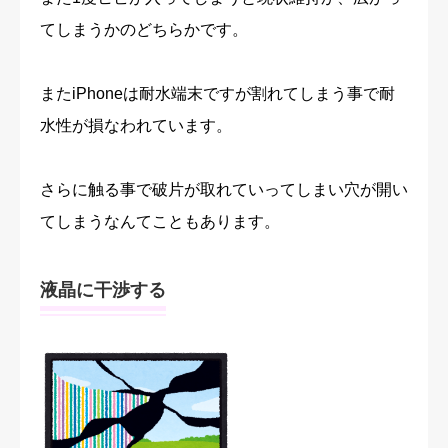
てしまうかのどちらかです。
またiPhoneは耐水端末ですが割れてしまう事で耐
水性が損なわれています。
さらに触る事で破片が取れていってしまい穴が開い
てしまうなんてこともあります。
液晶に干渉する