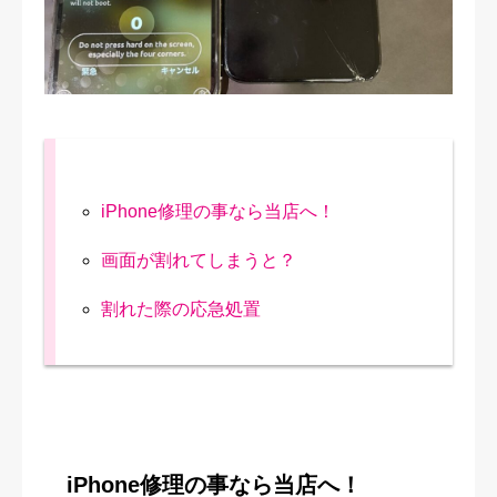
修理実績
ご予約・お問合せ
プライバシーポリシー
iPhone修理の事なら当店へ！
画面が割れてしまうと？
割れた際の応急処置
iPhone修理の事なら当店へ！