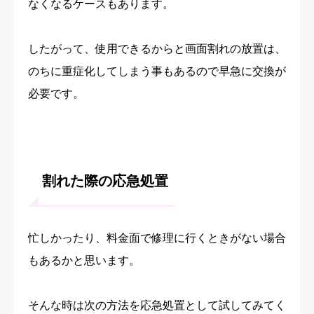
なくなるケースもあります。
したがって、使用できるからと画面割れの放置は、
のちに重症化してしまう事もあるので早急に交換が
必要です。
割れた際の応急処置
忙しかったり、料金面で修理に行くときがない場合
もあるかと思います。
そんな時は次の方法を応急処置として試してみてく