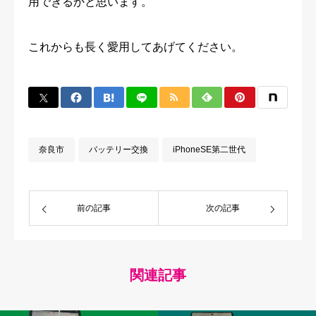
用できるかと思います。
これからも長く愛用してあげてください。
奈良市
バッテリー交換
iPhoneSE第二世代
前の記事
次の記事
関連記事