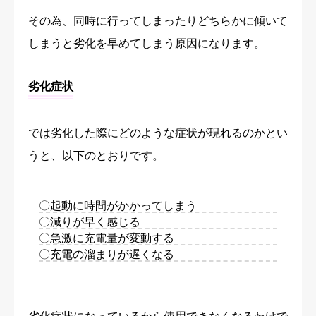
その為、同時に行ってしまったりどちらかに傾いて
しまうと劣化を早めてしまう原因になります。
劣化症状
では劣化した際にどのような症状が現れるのかとい
うと、以下のとおりです。
〇起動に時間がかかってしまう
〇減りが早く感じる
〇急激に充電量が変動する
〇充電の溜まりが遅くなる