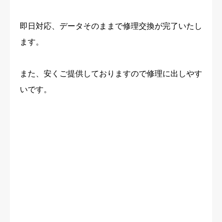
即日対応、データそのままで修理交換が完了いたし
ます。
また、安くご提供しておりますので修理に出しやす
いです。