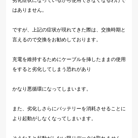
劣化症状になっているから使用できなくなるわけで
はありません。
ですが、上記の症状が現れてきた際は、交換時期と
言えるので交換をお勧めしております。
充電を維持するためにケーブルを挿したままの使用
をすると劣化してしまう恐れがあり
かなり悪循環になってしまいます。
また、劣化しさらにバッテリーを消耗させることに
より起動がしなくなってしまいます。