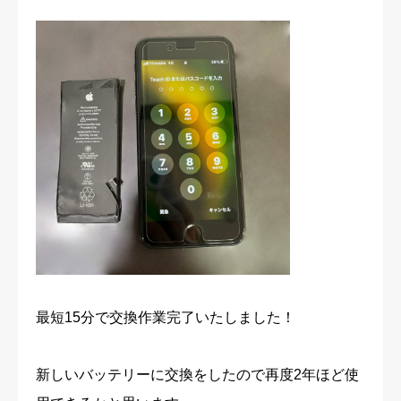
最短15分で交換作業完了いたしました！
新しいバッテリーに交換をしたので再度2年ほど使