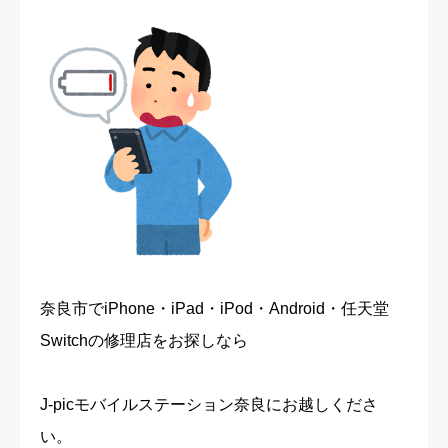
奈良市でiPhone・iPad・iPod・Android・任天堂
Switchの修理店をお探しなら
J-picモバイルステーション奈良にお越しくださ
い。