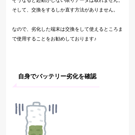
そうなると起動がしない限りデータは取れません。
そして、交換をするしか直す方法がありません。
なので、劣化した端末は交換をして使えるところま
で使用することをお勧めしております♪
自身でバッテリー劣化を確認