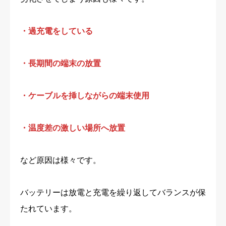
・過充電をしている
・長期間の端末の放置
・ケーブルを挿しながらの端末使用
・温度差の激しい場所へ放置
など原因は様々です。
バッテリーは放電と充電を繰り返してバランスが保
たれています。