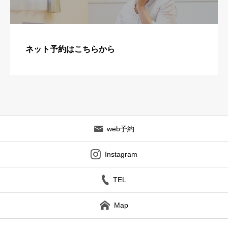
ネット予約はこちらから
web予約
Instagram
TEL
Map