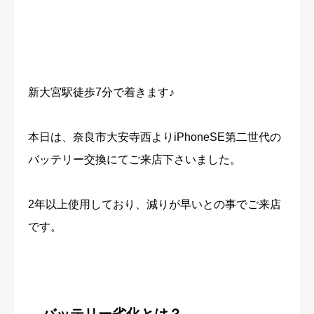
新大宮駅徒歩7分で着きます♪
本日は、奈良市大安寺西よりiPhoneSE第二世代の
バッテリー交換にてご来店下さいました。
2年以上使用しており、減りが早いとの事でご来店
です。