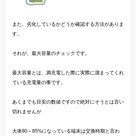
また、劣化しているかどうか確認する方法がありま
す。
それが、最大容量のチェックです。
最大容量とは、満充電した際に実際に溜まってくれ
ている充電量の事です。
あくまでも目安の数値ですので絶対にそうとは言い
切れませんが
大体80～85%になっている端末は交換時期と言わ