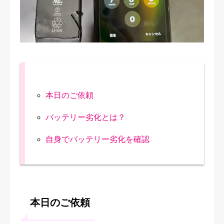
修理実績
ご予約・お問合せ
プライバシーポリシー
本日のご依頼
バッテリー劣化とは？
自身でバッテリー劣化を確認
本日のご依頼