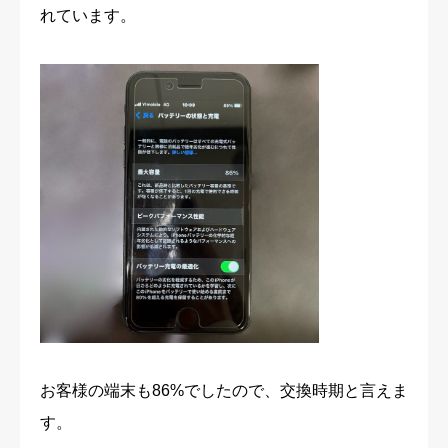
れています。
お客様の端末も86%でしたので、交換時期と言えま
す。