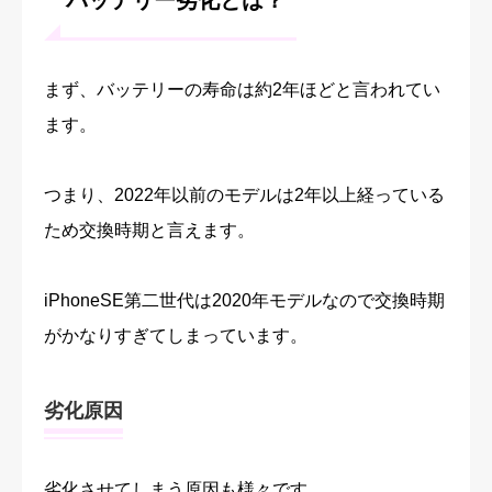
バッテリー劣化とは？
まず、バッテリーの寿命は約2年ほどと言われてい
ます。
つまり、2022年以前のモデルは2年以上経っている
ため交換時期と言えます。
iPhoneSE第二世代は2020年モデルなので交換時期
がかなりすぎてしまっています。
劣化原因
劣化させてしまう原因も様々です。