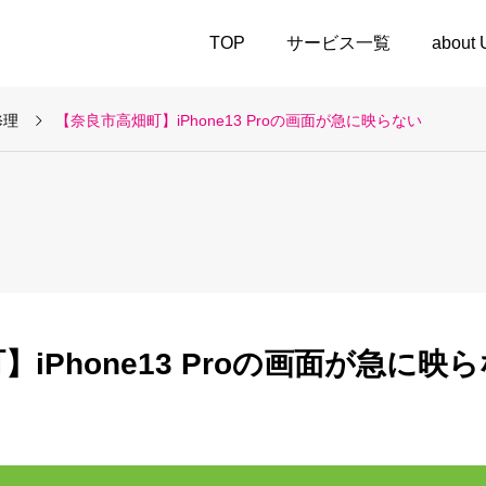
TOP
サービス一覧
about
修理
【奈良市高畑町】iPhone13 Proの画面が急に映らない
iPhone13 Proの画面が急に映