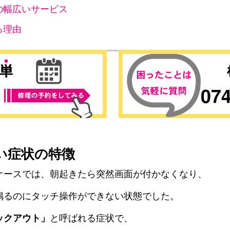
の幅広いサービス
る理由
い症状の特徴
ケースでは、朝起きたら突然画面が付かなくなり、
鳴るのにタッチ操作ができない状態でした。
ックアウト」
と呼ばれる症状で、