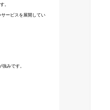
ます。
いサービスを展開してい
が強みです。