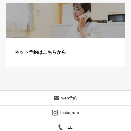
ネット予約はこちらから
web予約
Instagram
TEL