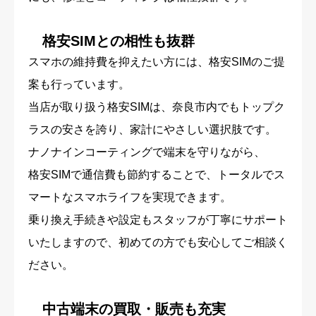
格安SIMとの相性も抜群
スマホの維持費を抑えたい方には、格安SIMのご提
案も行っています。
当店が取り扱う格安SIMは、奈良市内でもトップク
ラスの安さを誇り、家計にやさしい選択肢です。
ナノナインコーティングで端末を守りながら、
格安SIMで通信費も節約することで、トータルでス
マートなスマホライフを実現できます。
乗り換え手続きや設定もスタッフが丁寧にサポート
いたしますので、初めての方でも安心してご相談く
ださい。
中古端末の買取・販売も充実