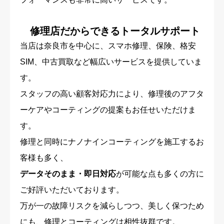
修理店だからできるトータルサポート
当店は奈良市を中心に、スマホ修理、保険、格安
SIM、中古買取など幅広いサービスを提供していま
す。
スタッフの高い顧客対応力により、修理後のアフタ
ーケアやコーティングの提案もお任せいただけま
す。
修理と同時にナノナインコーティングを施工するお
客様も多く、
データそのまま・即日対応
が可能な点も多くの方に
ご好評いただいております。
万が一の故障リスクを減らしつつ、美しく保つため
にも、修理とコーティングは相性抜群です。