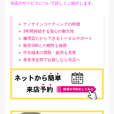
当店のサービスについて詳しくご紹介します。
ナノナインコーティングの特徴
3年間持続する安心の耐久性
修理店だからできるトータルサポート
格安SIMとの相性も抜群
中古端末の買取・販売も充実
奈良市近郊でお探しなら当店へ