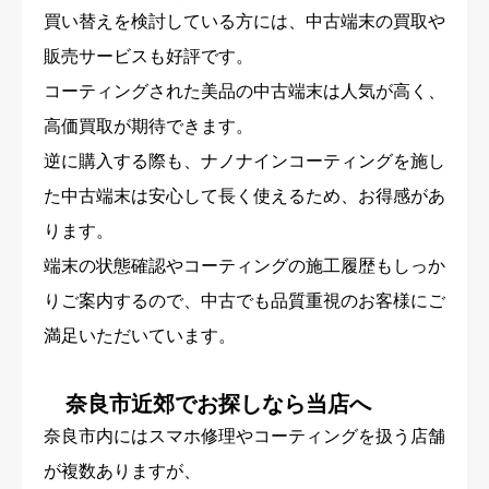
買い替えを検討している方には、中古端末の買取や
販売サービスも好評です。
コーティングされた美品の中古端末は人気が高く、
高価買取が期待できます。
逆に購入する際も、ナノナインコーティングを施し
た中古端末は安心して長く使えるため、お得感があ
ります。
端末の状態確認やコーティングの施工履歴もしっか
りご案内するので、中古でも品質重視のお客様にご
満足いただいています。
奈良市近郊でお探しなら当店へ
奈良市内にはスマホ修理やコーティングを扱う店舗
が複数ありますが、