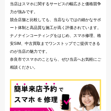
当店はスマホに関するサービスの幅広さと価格競争
力が強みです。
競合店舗と比較しても、当店ならではの細かなサポ
ート体制と高品質な施工が高く評価されています。
ナノナインコーティングをはじめ、スマホ修理、格
安SIM、中古買取までワンストップでご提供できる
のが当店の魅力です。
奈良市でスマホのことなら、ぜひ当店へお気軽にご
相談ください。