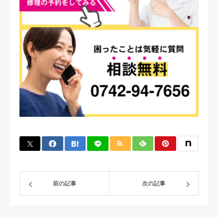
前の記事
次の記事