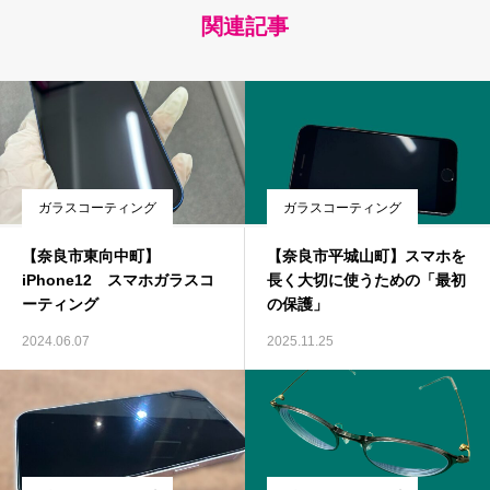
関連記事
ガラスコーティング
ガラスコーティング
【奈良市東向中町】
【奈良市平城山町】スマホを
iPhone12 スマホガラスコ
長く大切に使うための「最初
ーティング
の保護」
2024.06.07
2025.11.25