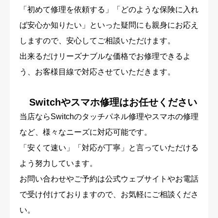
「初めて修理を依頼する」「どのような保険に入れ
ば安心か知りたい」といった疑問にも親身にお応え
しますので、安心してご相談いただけます。
出来るだけリーズナブルな価格でお修理できるよ
う、お客様目線で対応させていただきます。
Switchやスマホ修理はお任せください
当店ならSwitchのタッチパネル修理やスマホの修理
など、様々なニーズに対応可能です。
「安くて速い」「対応が丁寧」と言っていただける
よう努力しています。
お問い合わせやご予約は公式ウェブサイトやお電話
で受け付けておりますので、お気軽にご相談くださ
い。