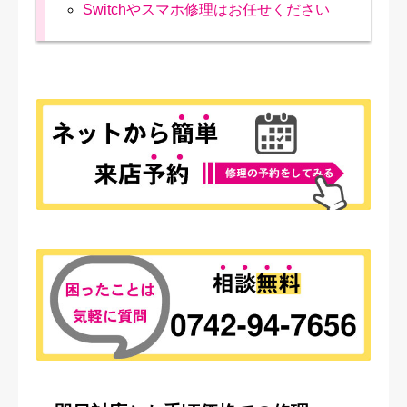
Switchやスマホ修理はお任せください