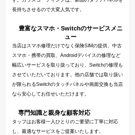
長持ちさせるので大変人気です。
豊富なスマホ・Switchのサービスメニ
ュー
当店はスマホ修理だけでなく保険SIMの提供、中古
スマホ・携帯の買取、Androidデバイスの修理など
幅広いサービスを取り扱っており、Switchの修理も
させていただいております。他の店舗では取り扱い
が限られるSwitchのタッチパネルや画面交換も当店
なら安心してお任せいただけます。
専門知識と親身な顧客対応
タッフはお客様一人ひとりのご要望に丁寧に対応
し、最適なサービスをご提案いたします。