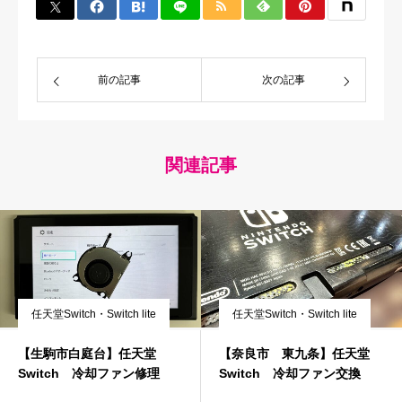
前の記事
次の記事
関連記事
任天堂Switch・Switch lite
任天堂Switch・Switch lite
【生駒市白庭台】任天堂
【奈良市 東九条】任天堂
Switch 冷却ファン修理
Switch 冷却ファン交換