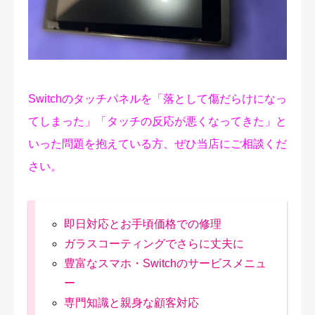
修理実績
ご予約・お問合せ
プライバシーポリシー
Switchのタッチパネルを「落として傷だらけになっ
てしまった」「タッチの反応が悪くなってきた」と
いった問題を抱えている方、ぜひ当店にご相談くだ
さい。
即日対応とお手頃価格での修理
ガラスコーティングでさらに丈夫に
豊富なスマホ・Switchのサービスメニュ
ー
専門知識と親身な顧客対応