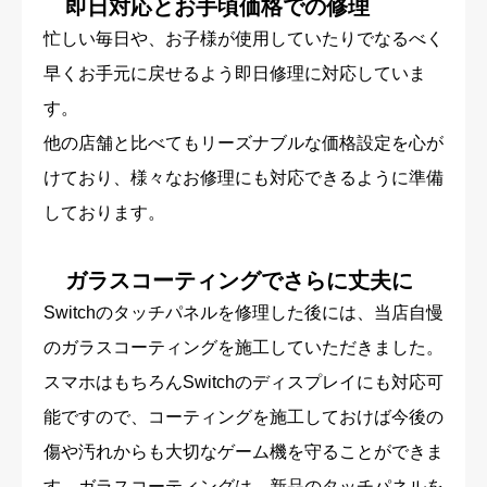
即日対応とお手頃価格での修理
忙しい毎日や、お子様が使用していたりでなるべく
早くお手元に戻せるよう即日修理に対応していま
す。
他の店舗と比べてもリーズナブルな価格設定を心が
けており、様々なお修理にも対応できるように準備
しております。
ガラスコーティングでさらに丈夫に
Switchのタッチパネルを修理した後には、当店自慢
のガラスコーティングを施工していただきました。
スマホはもちろんSwitchのディスプレイにも対応可
能ですので、コーティングを施工しておけば今後の
傷や汚れからも大切なゲーム機を守ることができま
す。ガラスコーティングは、新品のタッチパネルを