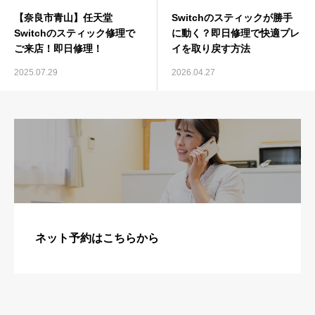
【奈良市青山】任天堂
Switchのスティックが勝手
Switchのスティック修理で
に動く？即日修理で快適プレ
ご来店！即日修理！
イを取り戻す方法
2025.07.29
2026.04.27
ネット予約はこちらから