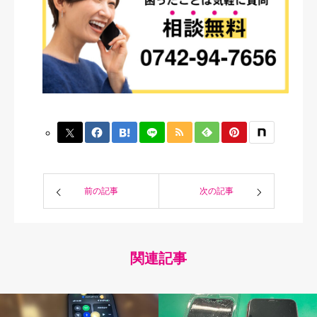
前の記事
次の記事
関連記事