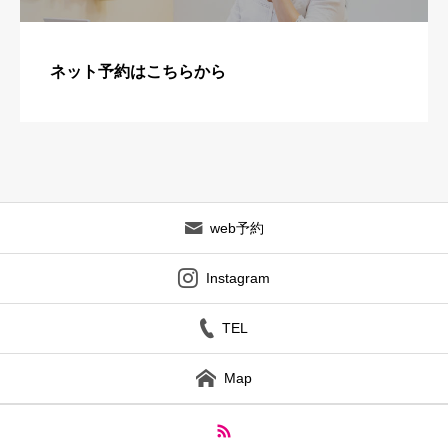
ネット予約はこちらから
web予約
Instagram
TEL
Map