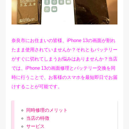
修理実績
ご予約・お問合せ
プライバシーポリシー
奈良市にお住まいの皆様、iPhone 13の画面が割れ
たまま使用されていませんか？それともバッテリー
がすぐに切れてしまうお悩みはありませんか？当店
では、iPhone 13の画面修理とバッテリー交換を同
時に行うことで、お客様のスマホを最短即日でお届
けすることが可能です。
同時修理のメリット
当店の特徴
サービス