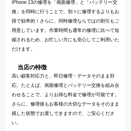
iPhone 13の修理を「画面修理」と「バッテリー交
換」を同時に行うことで、別々に修理するよりもお
得で効率的！さらに、同時修理ならではの割引もご
用意しています。作業時間も通常の修理に比べて短
縮されるため、お忙しい方にも安心してご利用いた
だけます。
当店の特徴
高い顧客対応力と、即日修理・データそのまま対
応。たとえば、画面修理とバッテリー交換を組み合
わせることで、よりお得な料金で修理が可能です。
さらに、修理後もお客様の大切なデータをそのまま
残した状態でお渡しできますので、ご安心くださ
い。