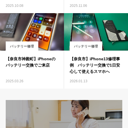
2025.10.08
2025.11.06
バッテリー修理
バッテリー修理
【奈良市神殿町】iPhoneの
【奈良市】iPhone13修理事
バッテリー交換でご来店
例 バッテリー交換で1日安
心して使えるスマホへ
2025.03.26
2026.01.13