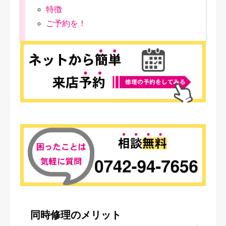
特徴
ご予約を！
同時修理のメリット