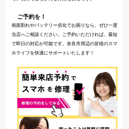
ご予約を！
画面割れやバッテリー劣化でお困りなら、ぜひ一度
当店へご相談ください。ご予約いただければ、最短
で即日の対応が可能です。奈良市周辺の皆様のスマ
ホライフを快適にサポートいたします！