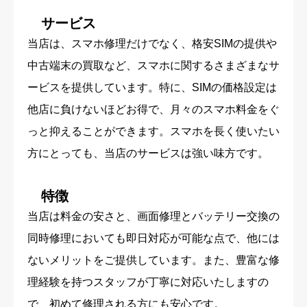
サービス
当店は、スマホ修理だけでなく、格安SIMの提供や
中古端末の買取など、スマホに関するさまざまなサ
ービスを提供しています。特に、SIMの価格設定は
他店に負けないほどお得で、月々のスマホ料金をぐ
っと抑えることができます。スマホを長く使いたい
方にとっても、当店のサービスは強い味方です。
特徴
当店は料金の安さと、画面修理とバッテリー交換の
同時修理においても即日対応が可能な点で、他には
ないメリットをご提供しています。また、豊富な修
理経験を持つスタッフが丁寧に対応いたしますの
で、初めて修理される方にも安心です。