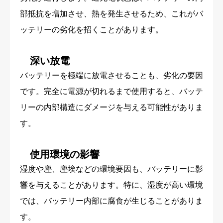
部抵抗を増加させ、熱を発生させるため、これがバ
ッテリーの劣化を招くことがあります。
深い放電
バッテリーを極端に放電させることも、劣化の要因
です。完全に電源が切れるまで使用すると、バッテ
リーの内部構造にダメージを与える可能性がありま
す。
使用環境の影響
湿度や塵、塵埃などの環境要因も、バッテリーに影
響を与えることがあります。特に、湿度が高い環境
では、バッテリー内部に腐食が生じることがありま
す。