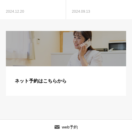
2024.12.20
2024.09.13
ネット予約はこちらから
web予約