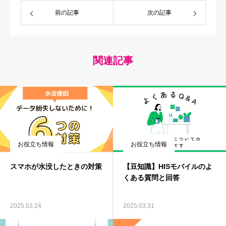
前の記事
次の記事
関連記事
お役立ち情報
お役立ち情報
スマホが水没したときの対策
【豆知識】HISモバイルのよ
くある質問と回答
2025.03.24
2025.03.31