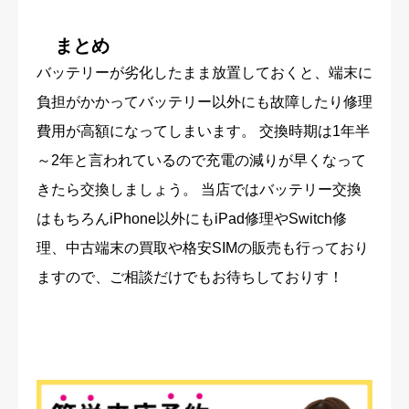
まとめ
バッテリーが劣化したまま放置しておくと、端末に
負担がかかってバッテリー以外にも故障したり修理
費用が高額になってしまいます。 交換時期は1年半
～2年と言われているので充電の減りが早くなって
きたら交換しましょう。 当店ではバッテリー交換
はもちろんiPhone以外にもiPad修理やSwitch修
理、中古端末の買取や格安SIMの販売も行っており
ますので、ご相談だけでもお待ちしておりす！