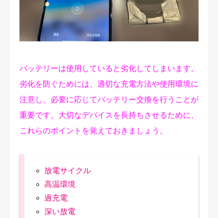
修理実績
ご予約・お問合せ
プライバシーポリシー
バッテリーは使用していると劣化してしまいます。
劣化を防ぐためには、適切な充電方法や使用環境に
注意し、必要に応じてバッテリー交換を行うことが
重要です。大切なデバイスを長持ちさせるために、
これらのポイントを覚えておきましょう。
放電サイクル
高温環境
過充電
深い放電