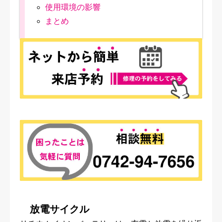
使用環境の影響
まとめ
放電サイクル