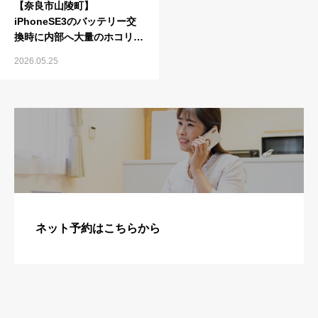
【奈良市山陵町】
iPhoneSE3のバッテリー交
換時に内部へ大量のホコリを
確認
2026.05.25
ネット予約はこちらから