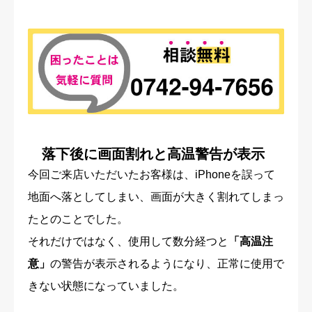
落下後に画面割れと高温警告が表示
今回ご来店いただいたお客様は、iPhoneを誤って
地面へ落としてしまい、画面が大きく割れてしまっ
たとのことでした。
それだけではなく、使用して数分経つと
「高温注
意」
の警告が表示されるようになり、正常に使用で
きない状態になっていました。