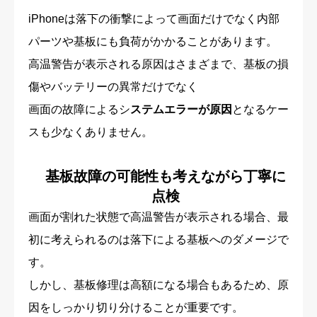
iPhoneは落下の衝撃によって画面だけでなく内部
パーツや基板にも負荷がかかることがあります。
高温警告が表示される原因はさまざまで、基板の損
傷やバッテリーの異常だけでなく
画面の故障によるシ
ステムエラーが原因
となるケー
スも少なくありません。
基板故障の可能性も考えながら丁寧に
点検
画面が割れた状態で高温警告が表示される場合、最
初に考えられるのは落下による基板へのダメージで
す。
しかし、基板修理は高額になる場合もあるため、原
因をしっかり切り分けることが重要です。