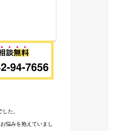
でした。
うお悩みを抱えていまし