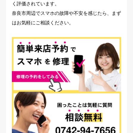
く評価されています。
奈良市周辺でスマホの故障や不安を感じたら、まず
はお気軽にご相談ください。