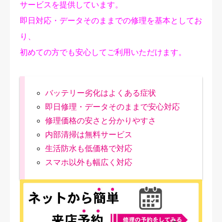
サービスを提供しています。
即日対応・データそのままでの修理を基本としてお
り、
初めての方でも安心してご利用いただけます。
バッテリー劣化はよくある症状
即日修理・データそのままで安心対応
修理価格の安さと分かりやすさ
内部清掃は無料サービス
生活防水も低価格で対応
スマホ以外も幅広く対応