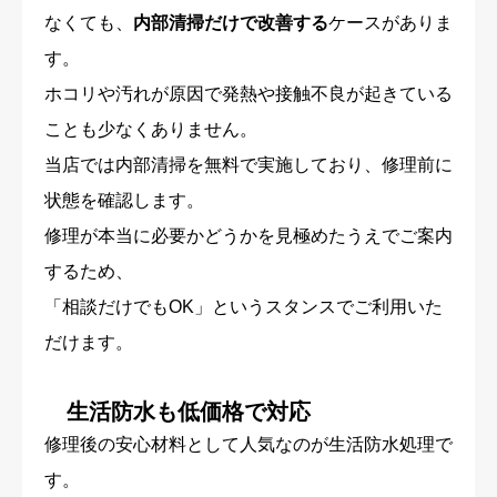
なくても、
内部清掃だけで改善する
ケースがありま
す。
ホコリや汚れが原因で発熱や接触不良が起きている
ことも少なくありません。
当店では内部清掃を無料で実施しており、修理前に
状態を確認します。
修理が本当に必要かどうかを見極めたうえでご案内
するため、
「相談だけでもOK」というスタンスでご利用いた
だけます。
生活防水も低価格で対応
修理後の安心材料として人気なのが生活防水処理で
す。