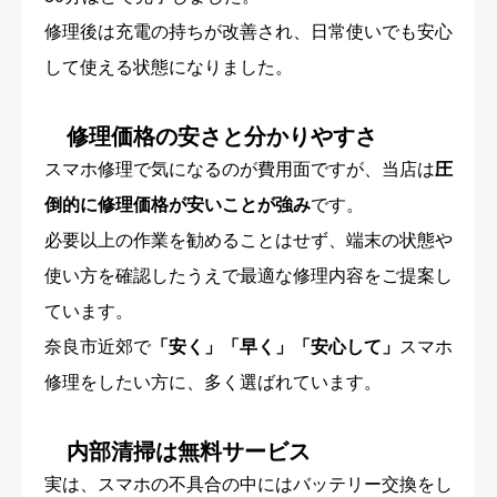
修理後は充電の持ちが改善され、日常使いでも安心
して使える状態になりました。
修理価格の安さと分かりやすさ
スマホ修理で気になるのが費用面ですが、当店は
圧
倒的に修理価格が安いことが強み
です。
必要以上の作業を勧めることはせず、端末の状態や
使い方を確認したうえで最適な修理内容をご提案し
ています。
奈良市近郊で
「安く」「早く」「安心して」
スマホ
修理をしたい方に、多く選ばれています。
内部清掃は無料サービス
実は、スマホの不具合の中にはバッテリー交換をし