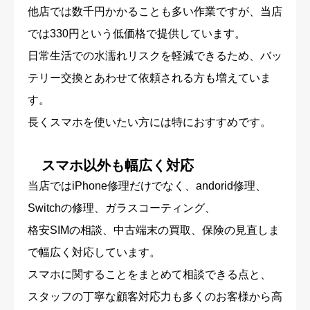
他店では数千円かかることも多い作業ですが、当店
では330円という低価格で提供しています。
日常生活での水濡れリスクを軽減できるため、バッ
テリー交換とあわせて依頼される方も増えていま
す。
長くスマホを使いたい方には特におすすめです。
スマホ以外も幅広く対応
当店ではiPhone修理だけでなく、andorid修理、
Switchの修理、ガラスコーティング、
格安SIMの相談、中古端末の買取、保険の見直しま
で幅広く対応しています。
スマホに関することをまとめて相談できる点と、
スタッフの丁寧な顧客対応力も多くのお客様から高