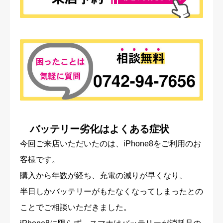
バッテリー劣化はよくある症状
今回ご来店いただいたのは、iPhone8をご利用のお
客様です。
購入から年数が経ち、充電の減りが早くなり、
半日しかバッテリーがもたなくなってしまったとの
ことでご相談いただきました。