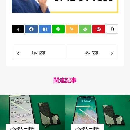
前の記事
次の記事
関連記事
バッテリー修理
バッテリー修理