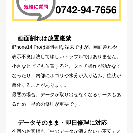
画面割れは放置厳禁
iPhone14 Proは高性能な端末ですが、画面割れや
表示不良は決して珍しいトラブルではありません。
小さなヒビでも放置すると、タッチ操作が効かなく
なったり、内部にホコリや水分が入り込み、症状が
悪化することがあります。
最悪の場合、データが取り出せなくなるケースもあ
るため、早めの修理が重要です。
データそのまま・即日修理に対応
今回のお客様も「中のデータが消えないか不安」と