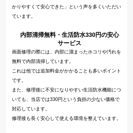
かりやすくて安心できた」という声を多くいただい
ています。
内部清掃無料・生活防水330円の安心
サービス
画面修理の際には、内部に溜まったホコリや汚れを
無料で内部清掃しています。
これは他では追加料金がかかることも多いポイント
です。
また、修理後に不安になりやすい生活防水機能につ
いても、当店では330円という負担の少ない価格で
対応しています。
修理後も長く安心して使える環境を整えています。