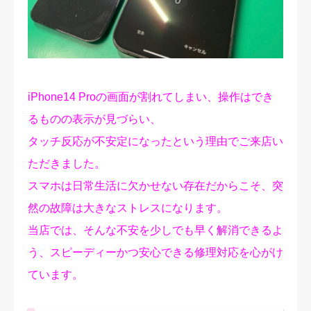
修理実績
ご予約・お問合せ
プライバシーポリシー
iPhone14 Proの画面が割れてしまい、操作はでき
るものの表示が見づらい、
タッチ反応が不安定になったという理由でご来店い
ただきました。
スマホは日常生活に欠かせない存在だからこそ、突
然の故障は大きなストレスになります。
当店では、そんな不安を少しでも早く解消できるよ
う、スピーディーかつ安心できる修理対応を心がけ
ています。