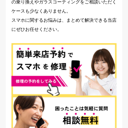
の乗り換えやガラスコーティングをご相談いただく
ケースも少なくありません。
スマホに関するお悩みは、まとめて解決できる当店
にぜひお任せください。