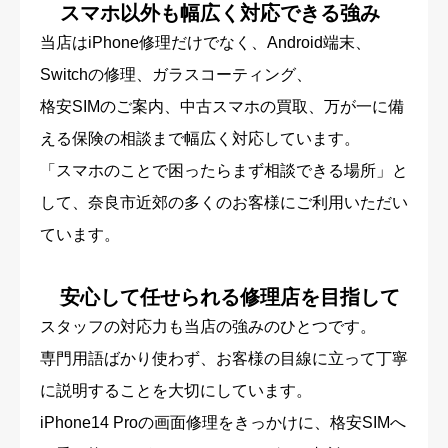
スマホ以外も幅広く対応できる強み
当店はiPhone修理だけでなく、Android端末、
Switchの修理、ガラスコーティング、
格安SIMのご案内、中古スマホの買取、万が一に備
える保険の相談まで幅広く対応しています。
「スマホのことで困ったらまず相談できる場所」と
して、奈良市近郊の多くのお客様にご利用いただい
ています。
安心して任せられる修理店を目指して
スタッフの対応力も当店の強みのひとつです。
専門用語ばかり使わず、お客様の目線に立って丁寧
に説明することを大切にしています。
iPhone14 Proの画面修理をきっかけに、格安SIMへ