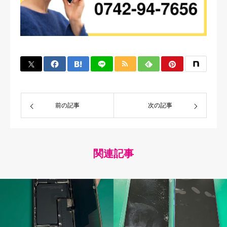
前の記事
次の記事
関連記事