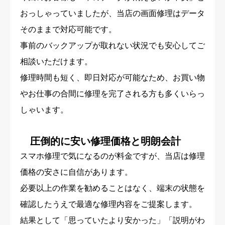
おっしゃっていましたが、当店の画面修理はデータ
そのままで対応可能です。
事前のバックアップが取れない状況でも安心してご
相談いただけます。
修理時間も短く、即日対応が可能なため、お買い物
やお仕事の合間に修理を完了される方も多くいらっ
しゃいます。
圧倒的に安い修理価格と明朗会計
スマホ修理で気になるのが料金ですが、当店は修理
価格の安さに自信があります。
必要以上の作業を勧めることはなく、端末の状態を
確認したうえで最適な修理内容をご提案します。
結果として「思っていたより安かった」「説明がわ