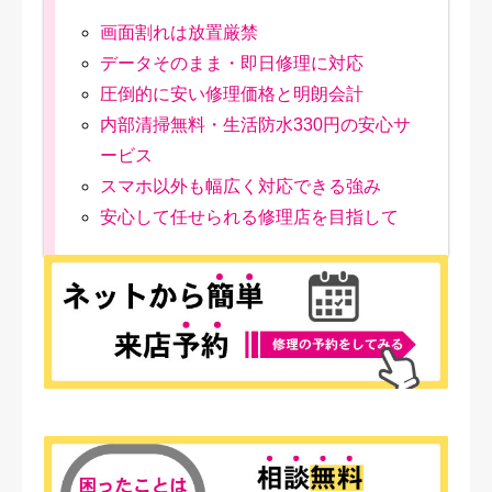
画面割れは放置厳禁
データそのまま・即日修理に対応
圧倒的に安い修理価格と明朗会計
内部清掃無料・生活防水330円の安心サ
ービス
スマホ以外も幅広く対応できる強み
安心して任せられる修理店を目指して