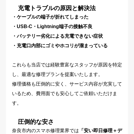
充電トラブルの原因と解決法
・ケーブルの端子が折れてしまった
・USB-C・Lightning端子の接触不良
・バッテリー劣化による充電できない症状
・充電口内部にゴミやホコリが溜まっている
これらも当店では経験豊富なスタッフが原因を特定
し、最適な修理プランを提案いたします。
修理価格も圧倒的に安く、サービス内容が充実して
いるため、費用面でも安心してご依頼いただけま
す。
圧倒的な安さ
奈良市内のスマホ修理業界では
「安い即日修理＋デ