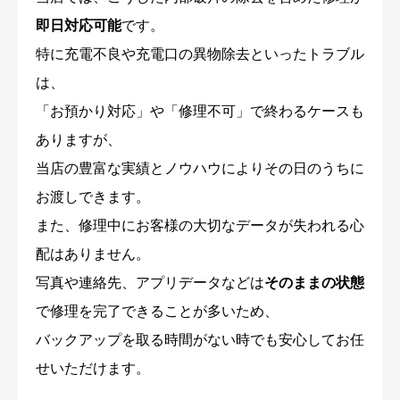
即日対応可能
です。
特に充電不良や充電口の異物除去といったトラブル
は、
「お預かり対応」や「修理不可」で終わるケースも
ありますが、
当店の豊富な実績とノウハウによりその日のうちに
お渡しできます。
また、修理中にお客様の大切なデータが失われる心
配はありません。
写真や連絡先、アプリデータなどは
そのままの状態
で修理を完了できることが多いため、
バックアップを取る時間がない時でも安心してお任
せいただけます。