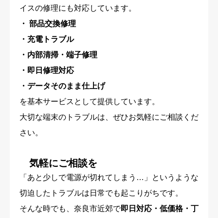
イスの修理にも対応しています。
・ 部品交換修理
・充電トラブル
・内部清掃・端子修理
・即日修理対応
・データそのまま仕上げ
を基本サービスとして提供しています。
大切な端末のトラブルは、ぜひお気軽にご相談くだ
さい。
気軽にご相談を
「あと少しで電源が切れてしまう…」というような
切迫したトラブルは日常でも起こりがちです。
そんな時でも、奈良市近郊で
即日対応・低価格・丁