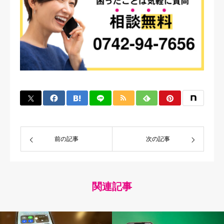
前の記事
次の記事
関連記事