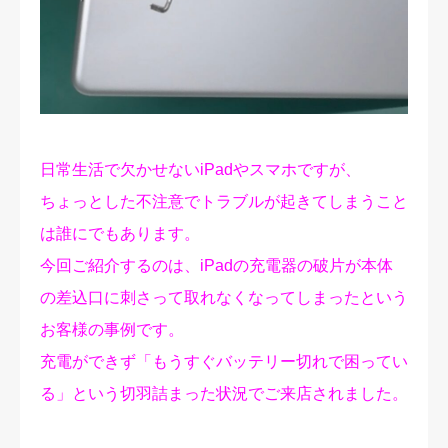
修理実績
ご予約・お問合せ
プライバシーポリシー
日常生活で欠かせないiPadやスマホですが、
ちょっとした不注意でトラブルが起きてしまうこと
は誰にでもあります。
今回ご紹介するのは、iPadの充電器の破片が本体
の差込口に刺さって取れなくなってしまったという
お客様の事例です。
充電ができず「もうすぐバッテリー切れで困ってい
る」という切羽詰まった状況でご来店されました。