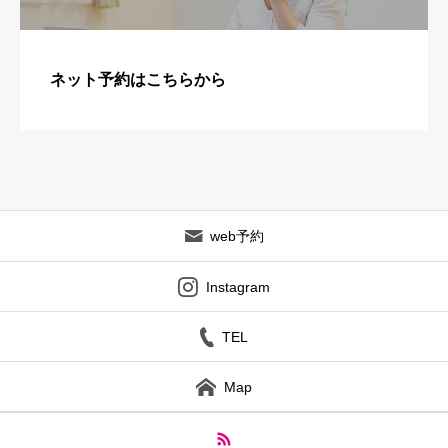
ネット予約はこちらから
web予約
Instagram
TEL
Map