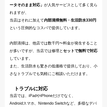
ータそのまま対応」
が人気サービスとして多く見ら
れますが、
当店はそれに加えて
内部清掃無料・生活防水330円
という圧倒的なコスパで提供しています。
内部清掃は、他店では数千円〜料金が発生すること
が多いですが、当店では修理と
セットで無料で対応
しています。
また、生活防水も驚きの低価格で提供しており、小
さなトラブルでも気軽にご相談いただけます。
トラブルに対応
当店では、iPadやiPhoneだけでなく、
Androidスマホ、Nintendo Switchなど、多様なデバ