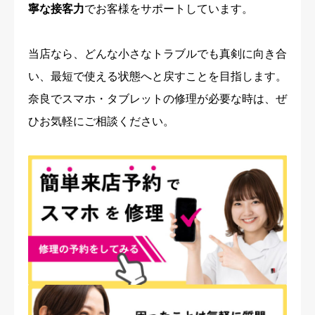
寧な接客力
でお客様をサポートしています。
当店なら、どんな小さなトラブルでも真剣に向き合
い、最短で使える状態へと戻すことを目指します。
奈良でスマホ・タブレットの修理が必要な時は、ぜ
ひお気軽にご相談ください。