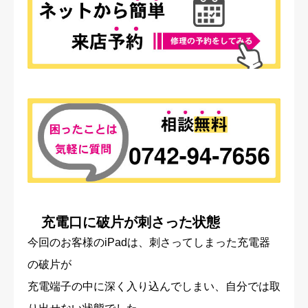
充電口に破片が刺さった状態
今回のお客様のiPadは、刺さってしまった充電器
の破片が
充電端子の中に深く入り込んでしまい、自分では取