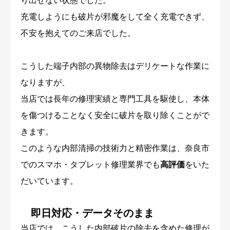
り出せない状態でした。
充電しようにも破片が邪魔をして全く充電できず、
不安を抱えてのご来店でした。
こうした端子内部の異物除去はデリケートな作業に
なりますが、
当店では長年の修理実績と専門工具を駆使し、本体
を傷つけることなく安全に破片を取り除くことがで
きます。
このような内部清掃の技術力と精密作業は、奈良市
でのスマホ・タブレット修理業界でも
高評価
をいた
だいています。
即日対応・データそのまま
当店では、こうした内部破片の除去を含めた修理が