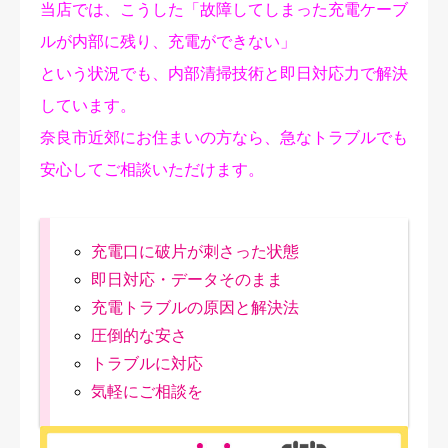
当店では、こうした「故障してしまった充電ケーブ
ルが内部に残り、充電ができない」
という状況でも、内部清掃技術と即日対応力で解決
しています。
奈良市近郊にお住まいの方なら、急なトラブルでも
安心してご相談いただけます。
充電口に破片が刺さった状態
即日対応・データそのまま
充電トラブルの原因と解決法
圧倒的な安さ
トラブルに対応
気軽にご相談を