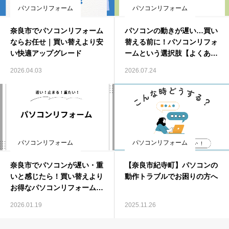
パソコンリフォーム
パソコンリフォーム
奈良市でパソコンリフォーム
パソコンの動きが遅い…買い
ならお任せ｜買い替えより安
替える前に！パソコンリフォ
い快適アップグレード
ームという選択肢【よくある
質問6選】
2026.04.03
2026.07.24
パソコンリフォーム
パソコンリフォーム
奈良市でパソコンが遅い・重
【奈良市紀寺町】パソコンの
いと感じたら！買い替えより
動作トラブルでお困りの方へ
お得なパソコンリフォームで
快適に
2026.01.19
2025.11.26