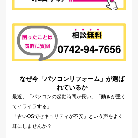
なぜ今「パソコンリフォーム」が選ば
れているか
最近、「パソコンの起動時間が長い」「動きが重く
てイライラする」
「古いOSでセキュリティが不安」という声をよく
耳にしませんか？