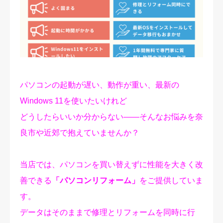
修理実績
ご予約・お問合せ
プライバシーポリシー
パソコンの起動が遅い、動作が重い、最新の
Windows 11を使いたいけれど
どうしたらいいか分からない――そんなお悩みを奈
良市や近郊で抱えていませんか？
当店では、パソコンを買い替えずに性能を大きく改
善できる
「パソコンリフォーム」
をご提供していま
す。
データはそのままで修理とリフォームを同時に行