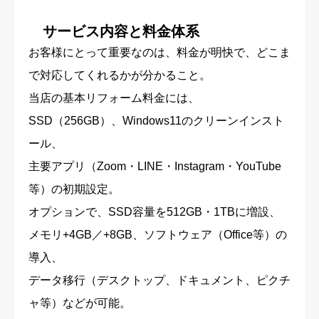
サービス内容と料金体系
お客様にとって重要なのは、料金が明快で、どこま
で対応してくれるかが分かること。
当店の基本リフォーム料金には、
SSD（256GB）、Windows11のクリーンインスト
ール、
主要アプリ（Zoom・LINE・Instagram・YouTube
等）の初期設定。
オプションで、SSD容量を512GB・1TBに増設、
メモリ+4GB／+8GB、ソフトウェア（Office等）の
導入、
データ移行（デスクトップ、ドキュメント、ピクチ
ャ等）などが可能。