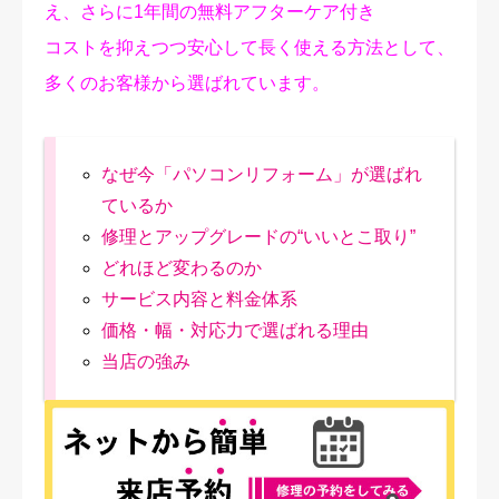
え、さらに1年間の無料アフターケア付き
コストを抑えつつ安心して長く使える方法として、
多くのお客様から選ばれています。
なぜ今「パソコンリフォーム」が選ばれ
ているか
修理とアップグレードの“いいとこ取り”
どれほど変わるのか
サービス内容と料金体系
価格・幅・対応力で選ばれる理由
当店の強み