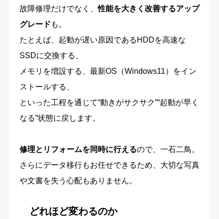
故障修理だけでなく、
性能を大きく改善するアップ
グレード
も。
たとえば、起動が遅い原因であるHDDを高速な
SSDに交換する、
メモリを増設する、最新OS（Windows11）をイン
ストールする、
といった工程を通じて“動きがサクサク”“起動が早く
なる”状態に戻します。
修理とリフォームを同時に行える
ので、一石二鳥。
さらにデータ移行もお任せできるため、大切な写真
や文書を失う心配もありません。
どれほど変わるのか