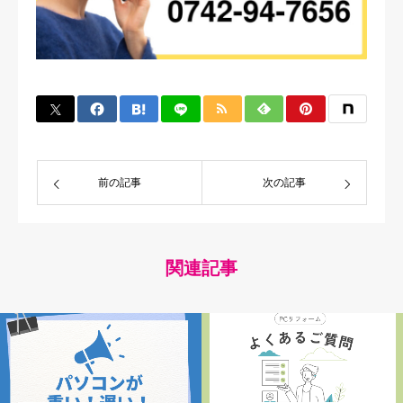
前の記事
次の記事
関連記事