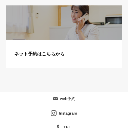
ネット予約はこちらから
web予約
Instagram
TEL