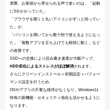
実際、お客様から寄せられる声で多いのは、「起動
に5分かかっていた」
「ブラウザを開くと丸いアイコンがずっと回ってい
た」が、
「パソコンを開いてから数十秒で使えるようになっ
た」「複数アプリを立ち上げても軽快に動く」など
の改善です。
SSDへの交換により読み書き速度が大幅アップ、
HDD劣化によるストレスがほぼ解消
されます。
さらにクリーンインストール＋初期設定＋パフォー
マンス設定を行うため、
OSやアプリの不要な残滓がなくなり、Windows11
特有の新機能・セキュリティ強化も活かせるように
なります。