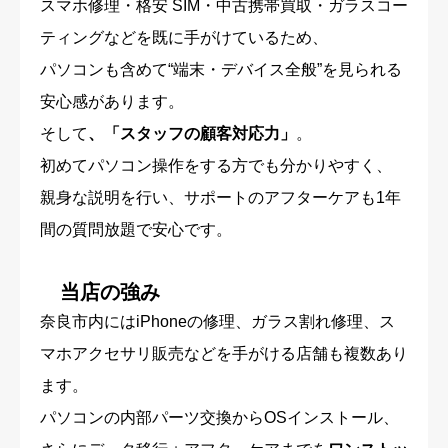
スマホ修理・格安 SIM・中古携帯買取・ガラスコー
ティングなどを既に手がけているため、
パソコンも含めて“端末・デバイス全般”を見られる
安心感があります。
そして
、「スタッフの顧客対応力」
。
初めてパソコン操作をする方でも分かりやすく、
親身な説明を行い、サポートのアフターケアも1年
間の質問放題で安心です。
当店の強み
奈良市内にはiPhoneの修理、ガラス割れ修理、ス
マホアクセサリ販売などを手がける店舗も複数あり
ます。
パソコンの内部パーツ交換からOSインストール、