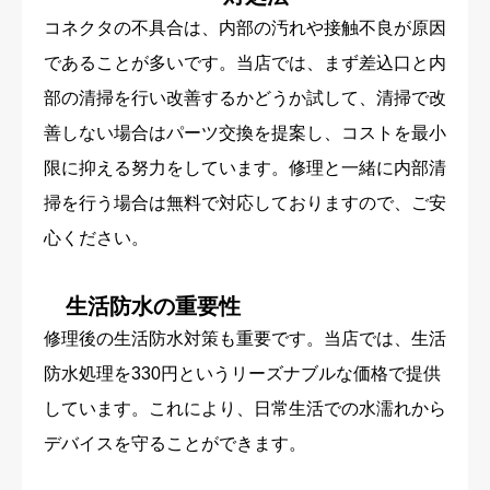
コネクタの不具合は、内部の汚れや接触不良が原因
であることが多いです。当店では、まず差込口と内
部の清掃を行い改善するかどうか試して、清掃で改
善しない場合はパーツ交換を提案し、コストを最小
限に抑える努力をしています。修理と一緒に内部清
掃を行う場合は無料で対応しておりますので、ご安
心ください。
生活防水の重要性
修理後の生活防水対策も重要です。当店では、生活
防水処理を330円というリーズナブルな価格で提供
しています。これにより、日常生活での水濡れから
デバイスを守ることができます。