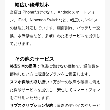
幅広い修理対応
当店はiPhoneだけでなく、Androidスマートフォ
ン、iPad、Nintendo Switchなど、幅広いデバイス
の修理に対応しています。画面割れ、バッテリー交
換、水没修理など、多岐にわたるサービスを提供し
ております。
その他のサービス
格安SIMの提供：
他店に負けない価格で、通信費を
節約したい方に最適なプランをご提案します。
スマホ保険の取り扱い：
万が一の故障や破損に備え
た保険サービスを提供し、安心してスマートフォン
をご利用いただけます。
サブスクリプション契約：
最新のデバイスやサービ