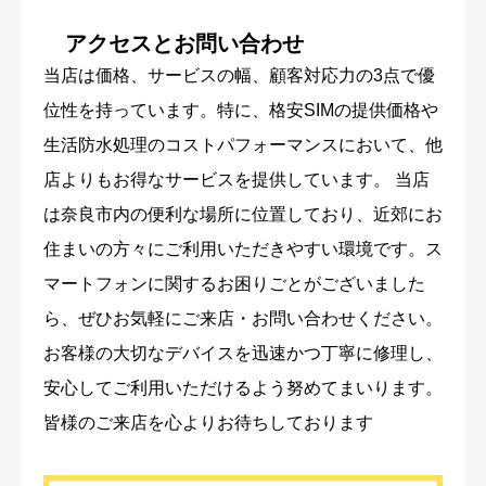
アクセスとお問い合わせ
当店は価格、サービスの幅、顧客対応力の3点で優
位性を持っています。特に、格安SIMの提供価格や
生活防水処理のコストパフォーマンスにおいて、他
店よりもお得なサービスを提供しています。 当店
は奈良市内の便利な場所に位置しており、近郊にお
住まいの方々にご利用いただきやすい環境です。ス
マートフォンに関するお困りごとがございました
ら、ぜひお気軽にご来店・お問い合わせください。
お客様の大切なデバイスを迅速かつ丁寧に修理し、
安心してご利用いただけるよう努めてまいります。
皆様のご来店を心よりお待ちしております