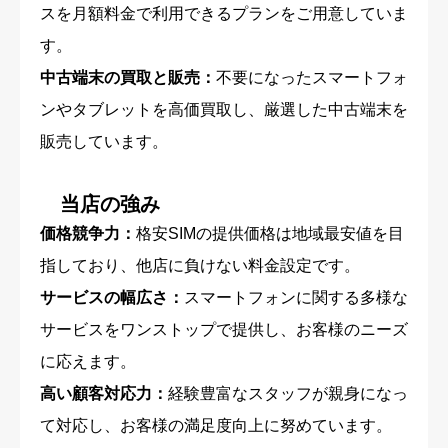
スを月額料金で利用できるプランをご用意していま
す。
中古端末の買取と販売：
不要になったスマートフォ
ンやタブレットを高価買取し、厳選した中古端末を
販売しています。
当店の強み
価格競争力：
格安SIMの提供価格は地域最安値を目
指しており、他店に負けない料金設定です。
サービスの幅広さ：
スマートフォンに関する多様な
サービスをワンストップで提供し、お客様のニーズ
に応えます。
高い顧客対応力：
経験豊富なスタッフが親身になっ
て対応し、お客様の満足度向上に努めています。