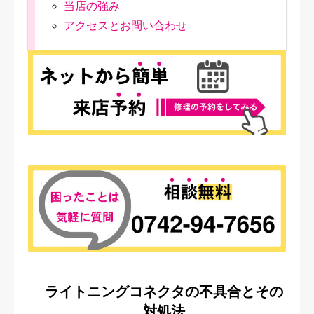
当店の強み
アクセスとお問い合わせ
ライトニングコネクタの不具合とその
対処法