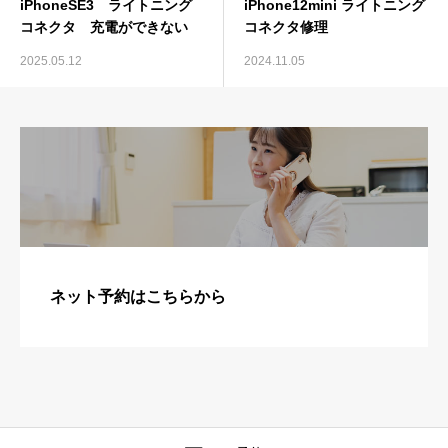
iPhoneSE3 ライトニング
iPhone12mini ライトニング
コネクタ 充電ができない
コネクタ修理
2025.05.12
2024.11.05
ネット予約はこちらから