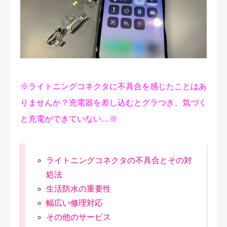
修理実績
ご予約・お問合せ
プライバシーポリシー
※ライトニングコネクタに不具合を感じたことはあ
りませんか？充電器を差し込むとグラつき、気づく
と充電ができていない…※
ライトニングコネクタの不具合とその対
処法
生活防水の重要性
幅広い修理対応
その他のサービス