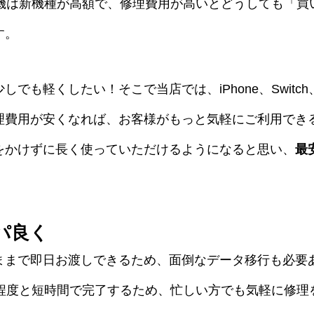
ーム機は新機種が高額で、修理費用が高いとどうしても「
す。
でも軽くしたい！そこで当店では、iPhone、Switch
理費用が安くなれば、お客様がもっと気軽にご利用でき
をかけずに長く使っていただけるようになると思い、
最
パ良く
ままで即日お渡しできるため、面倒なデータ移行も必要
分程度と短時間で完了するため、忙しい方でも気軽に修理