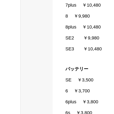
7plus ￥10,480
8 ￥9,980
8plus ￥10,480
SE2 ￥9,980
SE3 ￥10,480
バッテリー
SE ￥3,500
6 ￥3,700
6plus ￥3,800
6s ￥3,800