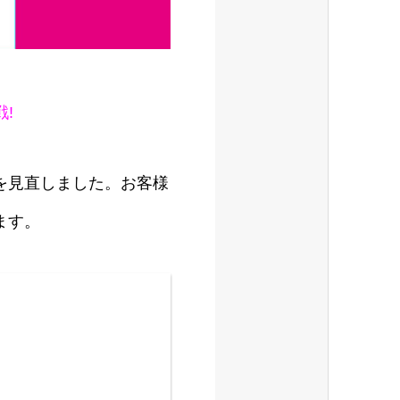
戦!
を見直しました。お客様
ます。