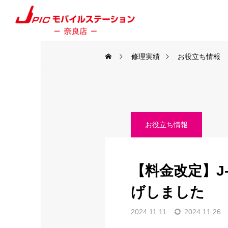
修理実績
お役立ち情報
お役立ち情報
【料金改定】J
げしました
2024.11.11
2024.11.26