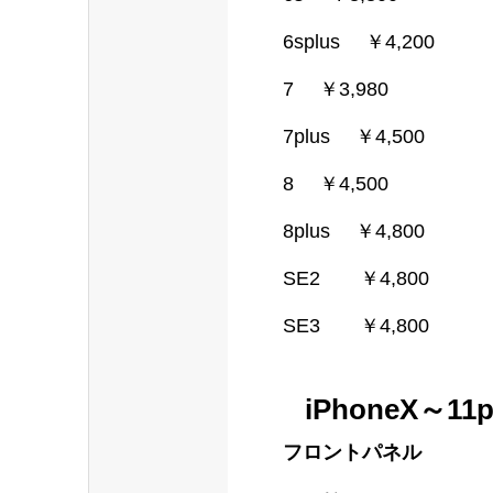
6splus ￥4,200
7 ￥3,980
7plus ￥4,500
8 ￥4,500
8plus ￥4,800
SE2 ￥4,800
SE3 ￥4,800
iPhoneX～11
フロントパネル