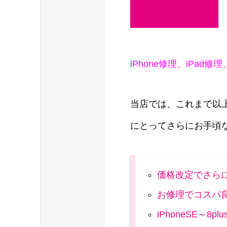
iPhone修理、iPad
当店では、これまで以
にとってさらにお手頃
価格改定でさら
お修理でコスパ
iPhoneSE～8plu