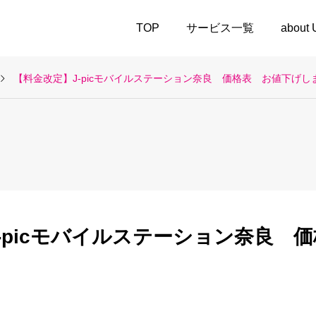
TOP
サービス一覧
about
【料金改定】J-picモバイルステーション奈良 価格表 お値下げし
-picモバイルステーション奈良 