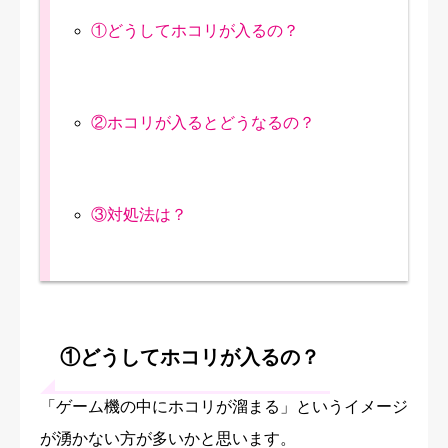
①どうしてホコリが入るの？
②ホコリが入るとどうなるの？
③対処法は？
①どうしてホコリが入るの？
「ゲーム機の中にホコリが溜まる」というイメージ
が湧かない方が多いかと思います。