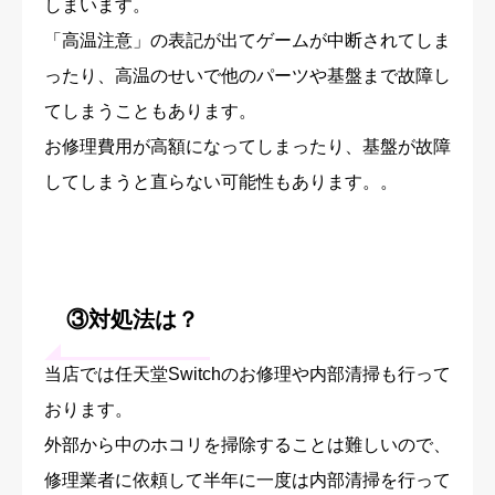
しまいます。
「高温注意」の表記が出てゲームが中断されてしま
ったり、高温のせいで他のパーツや基盤まで故障し
てしまうこともあります。
お修理費用が高額になってしまったり、基盤が故障
してしまうと直らない可能性もあります。。
③対処法は？
当店では任天堂Switchのお修理や内部清掃も行って
おります。
外部から中のホコリを掃除することは難しいので、
修理業者に依頼して半年に一度は内部清掃を行って