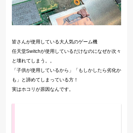
修理実績
ご予約・お問合せ
プライバシーポリシー
皆さんが使用している大人気のゲーム機
任天堂Switchが使用しているだけなのになぜか次々
と壊れてしまう。。
「子供が使用しているから」「もしかしたら劣化か
も」と諦めてしまっている方！
実はホコリが原因なんです。