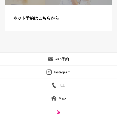
ネット予約はこちらから
web予約
Instagram
TEL
Map