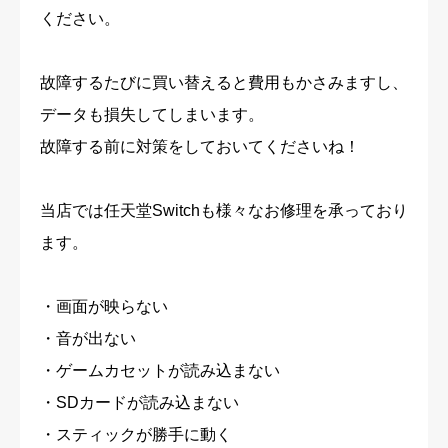
ください。
故障するたびに買い替えると費用もかさみますし、
データも損失してしまいます。
故障する前に対策をしておいてくださいね！
当店では任天堂Switchも様々なお修理を承っており
ます。
・画面が映らない
・音が出ない
・ゲームカセットが読み込まない
・SDカードが読み込まない
・スティックが勝手に動く