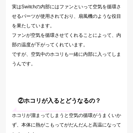
実はSwitchの内部にはファンといって空気を循環さ
せるパーツが使用されており、扇風機のような役目
を果たしています。
ファンが空気を循環させてくれることによって、内
部の温度が下がってくれています。
ですが、空気中のホコリも一緒に内部に入ってしま
うんです。
②ホコリが入るとどうなるの？
ホコリが溜まってしまうと空気の循環がうまくいか
ず、本体に熱がこもってがだんだんと高温になって