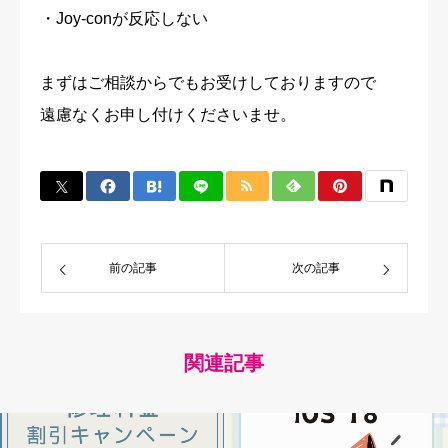
・Joy-conが反応しない
まずはご相談からでもお受けしておりますので
遠慮なくお申し付けくださいませ。
前の記事
次の記事
関連記事