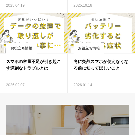
2025.04.19
2025.10.18
お役立ち情報
お役立ち情報
スマホの容量不足が引き起こ
冬に突然スマホが使えなくな
す深刻なトラブルとは
る前に知ってほしいこと
2026.02.07
2026.01.14