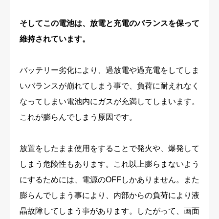
そしてこの電池は、放電と充電のバランスを保って
維持されています。
バッテリー劣化により、過放電や過充電をしてしま
いバランスが崩れてしまう事で、負荷に耐えれなく
なってしまい電池内にガスが充満してしまいます。
これが膨らんでしまう原因です。
放置をしたまま使用をすることで発火や、爆発して
しまう危険性もあります。これ以上膨らまないよう
にするためには、電源のOFFしかありません。また
膨らんでしまう事により、内部からの負荷により液
晶故障してしまう事があります。したがって、画面