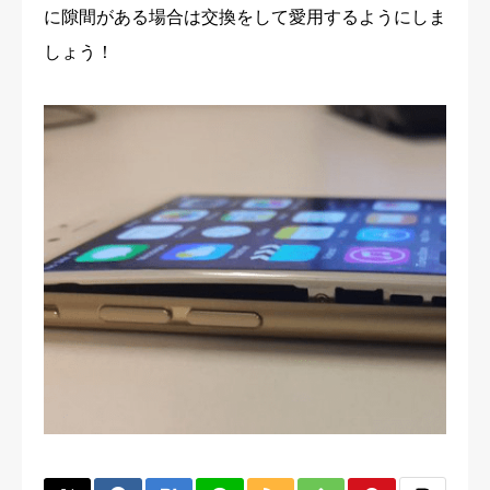
に隙間がある場合は交換をして愛用するようにしま
しょう！