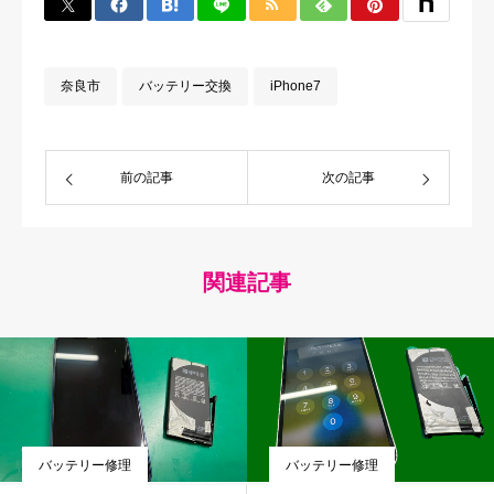
奈良市
バッテリー交換
iPhone7
前の記事
次の記事
関連記事
バッテリー修理
バッテリー修理