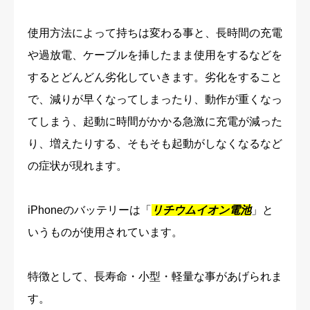
使用方法によって持ちは変わる事と、長時間の充電
や過放電、ケーブルを挿したまま使用をするなどを
するとどんどん劣化していきます。劣化をすること
で、減りが早くなってしまったり、動作が重くなっ
てしまう、起動に時間がかかる急激に充電が減った
り、増えたりする、そもそも起動がしなくなるなど
の症状が現れます。
iPhoneのバッテリーは「
リチウムイオン電池
」と
いうものが使用されています。
特徴として、長寿命・小型・軽量な事があげられま
す。