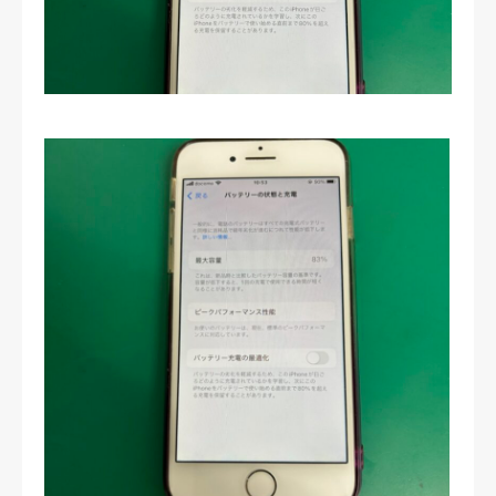
修理実績
ご予約・お問合せ
プライバシーポリシー