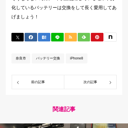
化しているバッテリーは交換をして長く愛用してあ
げましょう！
奈良市
バッテリー交換
iPhone8
前の記事
次の記事
関連記事