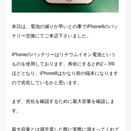
本日は、電池の減りが早いとの事でiPhone8のバッ
テリー交換にてご来店下さいました。
iPhoneのバッテリーはリチウムイオン電池という
ものを使用しております。寿命にすると約2～3年
ほどとなり、iPhone8はかなり前の端末になります
ので劣化しているかと思います。
まず、劣化を確認するために最大容量を確認しま
す。
最大容量とは満充電した際に実際に溜まってくれて