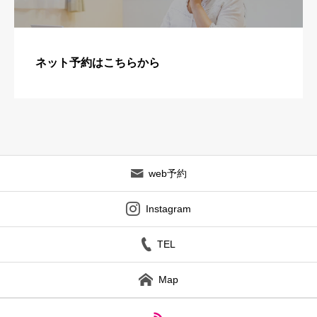
ネット予約はこちらから
web予約
Instagram
TEL
Map