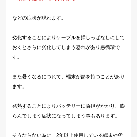
などの症状が現れます。
劣化することによりケーブルを挿しっぱなしにして
おくとさらに劣化してしまう恐れがあり悪循環で
す。
また暑くなるにつれて、端末が熱を持つことがあり
ます。
発熱することによりバッテリーに負担がかかり、膨
らんでしまう症状になってしまう事もあります。
そうならない為に、2年以上使用している端末や劣