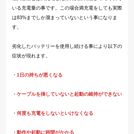
いる充電量の事です。この場合満充電をしても実際
は83%までしか溜まっていないという事になりま
す。
劣化したバッテリーを使用し続ける事により以下の
症状が現れます。
・1日の持ちが悪くなる
・ケーブルを挿していないと起動の維持ができない
・何度も充電をしないといけなくなる
・動作や起動に時間がかかる